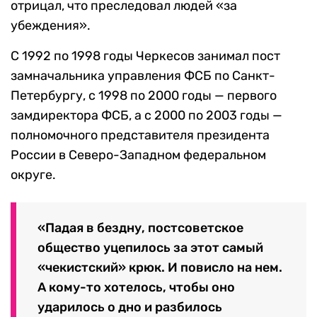
отрицал, что преследовал людей «за
убеждения».
С 1992 по 1998 годы Черкесов занимал пост
замначальника управления ФСБ по Санкт-
Петербургу, с 1998 по 2000 годы — первого
замдиректора ФСБ, а с 2000 по 2003 годы —
полномочного представителя президента
России в Северо-Западном федеральном
округе.
«Падая в бездну, постсоветское
общество уцепилось за этот самый
«чекистский» крюк. И повисло на нем.
А кому-то хотелось, чтобы оно
ударилось о дно и разбилось