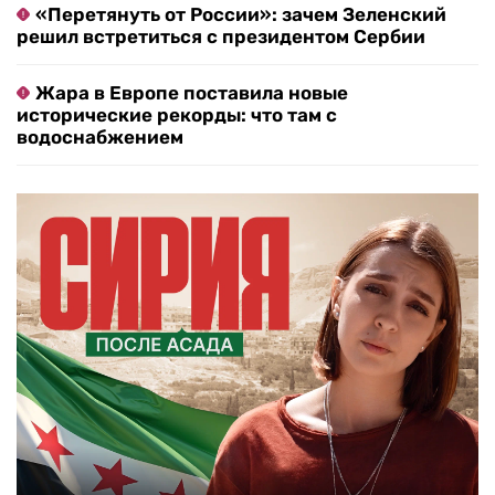
«Перетянуть от России»: зачем Зеленский
решил встретиться с президентом Сербии
Жара в Европе поставила новые
исторические рекорды: что там с
водоснабжением