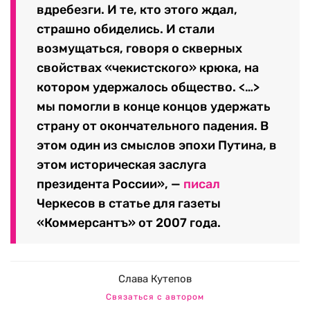
вдребезги. И те, кто этого ждал,
страшно обиделись. И стали
возмущаться, говоря о скверных
свойствах «чекистского» крюка, на
котором удержалось общество. <…>
мы помогли в конце концов удержать
страну от окончательного падения. В
этом один из смыслов эпохи Путина, в
этом историческая заслуга
президента России», —
писал
Черкесов в статье для газеты
«Коммерсантъ» от 2007 года.
Слава Кутепов
Связаться с автором