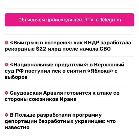
Объясняем происходящее. RTVI в Telegram
«Выигрыш в лотерею»: как КНДР заработала
рекордные $22 млрд после начала СВО
«Национальные предатели»: в Верховный
суд РФ поступил иск о снятии «Яблока» с
выборов
Саудовская Аравия готовится к атаке со
стороны союзников Ирана
В Польше разработали программу
депортации безработных украинцев: что
известно