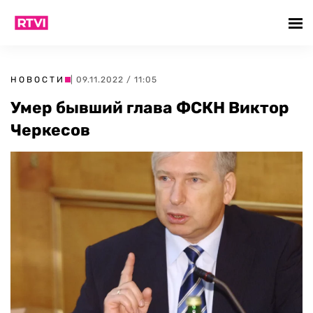
НОВОСТИ
| 09.11.2022 / 11:05
Умер бывший глава ФСКН Виктор
Черкесов