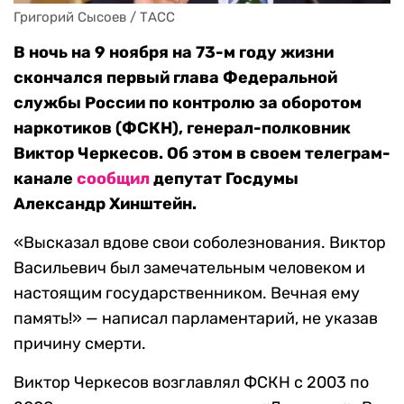
Григорий Сысоев / ТАСС
В ночь на 9 ноября на 73-м году жизни
скончался первый глава Федеральной
службы России по контролю за оборотом
наркотиков (ФСКН), генерал-полковник
Виктор Черкесов. Об этом в своем телеграм-
канале
сообщил
депутат Госдумы
Александр Хинштейн.
«Высказал вдове свои соболезнования. Виктор
Васильевич был замечательным человеком и
настоящим государственником. Вечная ему
память!» — написал парламентарий, не указав
причину смерти.
Виктор Черкесов возглавлял ФСКН с 2003 по