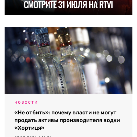
НОВОСТИ
«Не отбить»: почему власти не могут
продать активы производителя водки
«Хортиця»