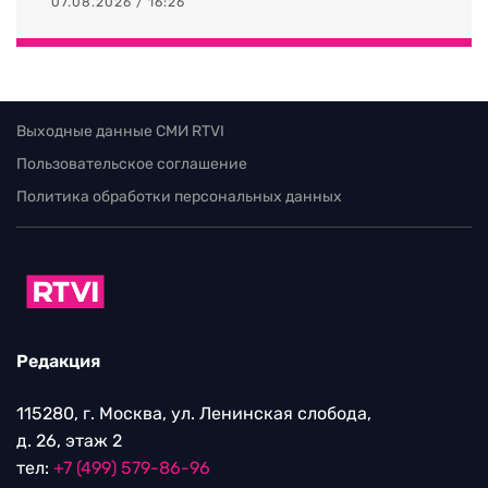
07.08.2026 / 16:26
Выходные данные СМИ RTVI
Пользовательское соглашение
Политика обработки персональных данных
Редакция
115280, г. Москва, ул. Ленинская слобода,
д. 26, этаж 2
тел:
+7 (499) 579-86-96