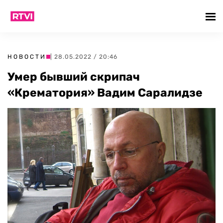
НОВОСТИ
| 28.05.2022 / 20:46
Умер бывший скрипач
«Крематория» Вадим Саралидзе