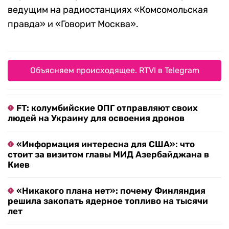
ведущим на радиостанциях «Комсомольская
правда» и «Говорит Москва».
Объясняем происходящее. RTVI в Telegram
FT: колумбийские ОПГ отправляют своих
людей на Украину для освоения дронов
«Информация интересна для США»: что
стоит за визитом главы МИД Азербайджана в
Киев
«Никакого плана нет»: почему Финляндия
решила закопать ядерное топливо на тысячи
лет