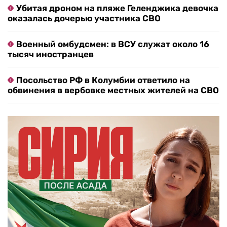
Убитая дроном на пляже Геленджика девочка
оказалась дочерью участника СВО
Военный омбудсмен: в ВСУ служат около 16
тысяч иностранцев
Посольство РФ в Колумбии ответило на
обвинения в вербовке местных жителей на СВО