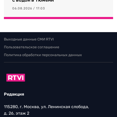
06.08.2026 / 17:03
Выходные данные СМИ RTVI
Пользовательское соглашение
Политика обработки персональных данных
Редакция
115280, г. Москва, ул. Ленинская слобода,
д. 26, этаж 2