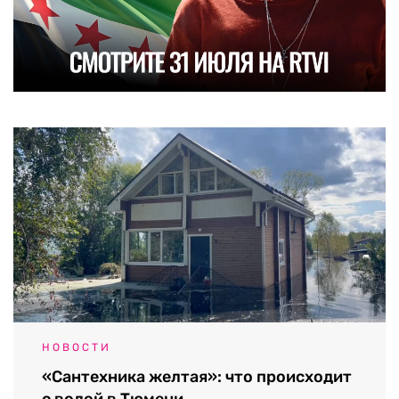
НОВОСТИ
«Сантехника желтая»: что происходит
с водой в Тюмени