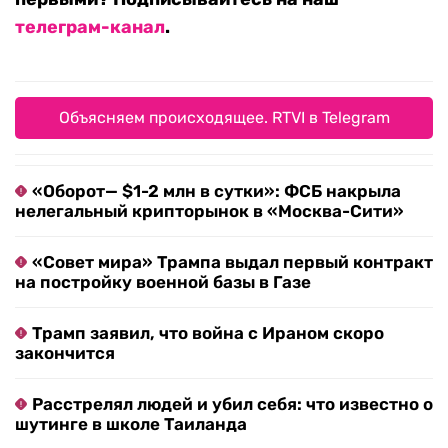
телеграм-канал
.
Объясняем происходящее. RTVI в Telegram
«Оборот— $1-2 млн в сутки»: ФСБ накрыла
нелегальный крипторынок в «Москва-Сити»
«Совет мира» Трампа выдал первый контракт
на постройку военной базы в Газе
Трамп заявил, что война с Ираном скоро
закончится
Расстрелял людей и убил себя: что известно о
шутинге в школе Таиланда