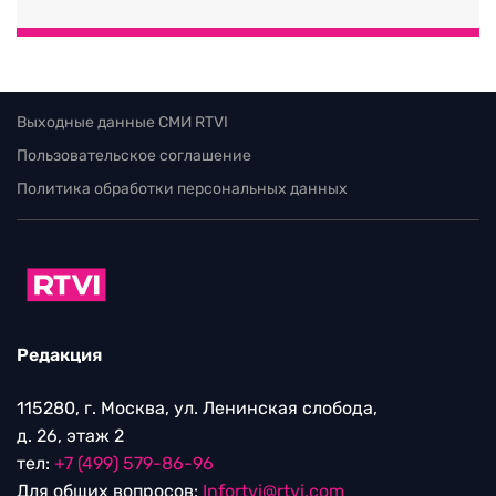
Выходные данные СМИ RTVI
Пользовательское соглашение
Политика обработки персональных данных
Редакция
115280, г. Москва, ул. Ленинская слобода,
д. 26, этаж 2
тел:
+7 (499) 579-86-96
Для общих вопросов:
Infortvi@rtvi.com