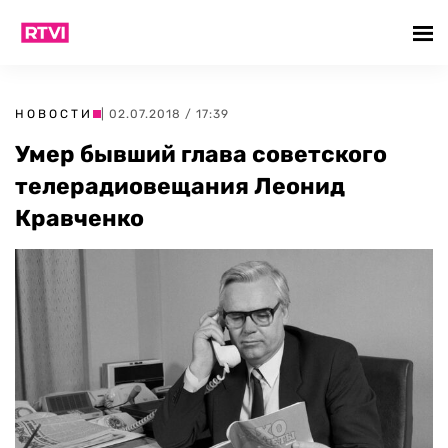
НОВОСТИ
| 02.07.2018 / 17:39
Умер бывший глава советского
телерадиовещания Леонид
Кравченко