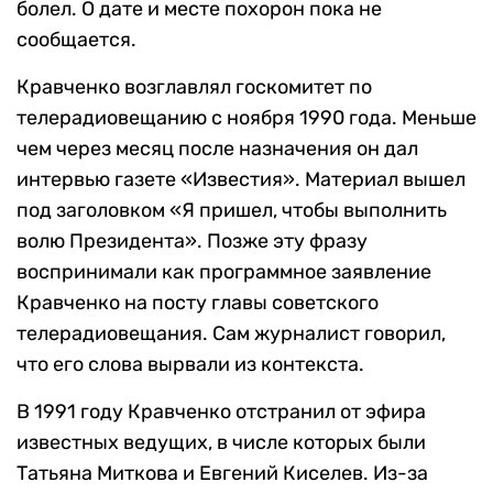
болел. О дате и месте похорон пока не
сообщается.
Кравченко возглавлял госкомитет по
телерадиовещанию с ноября 1990 года. Меньше
чем через месяц после назначения он дал
интервью газете «Известия». Материал вышел
под заголовком «Я пришел, чтобы выполнить
волю Президента». Позже эту фразу
воспринимали как программное заявление
Кравченко на посту главы советского
телерадиовещания. Сам журналист говорил,
что его слова вырвали из контекста.
В 1991 году Кравченко отстранил от эфира
известных ведущих, в числе которых были
Татьяна Миткова и Евгений Киселев. Из-за