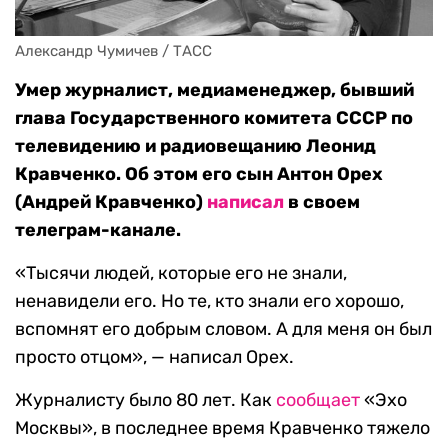
Александр Чумичев / ТАСС
Умер журналист, медиаменеджер, бывший
глава Государственного комитета СССР по
телевидению и радиовещанию Леонид
Кравченко. Об этом его сын Антон Орех
(Андрей Кравченко)
написал
в своем
телеграм-канале.
«Тысячи людей, которые его не знали,
ненавидели его. Но те, кто знали его хорошо,
вспомнят его добрым словом. А для меня он был
просто отцом», — написал Орех.
Журналисту было 80 лет. Как
сообщает
«Эхо
Москвы», в последнее время Кравченко тяжело