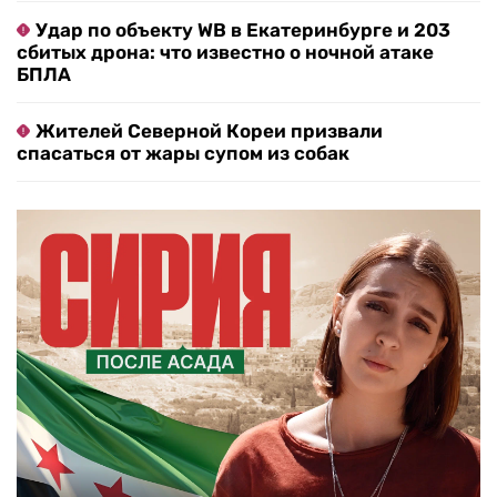
Удар по объекту WB в Екатеринбурге и 203
сбитых дрона: что известно о ночной атаке
БПЛА
Жителей Северной Кореи призвали
спасаться от жары супом из собак