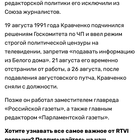
редакторской политики его исключили из
Союза журналистов.
19 августа 1991 года Кравченко подчинился
решениям Госкомитета по ЧП и ввел режим
строгой политической цензуры на
телевидении, запретив «подавать информацию
из Белого дома». 21 августа его временно
отстранили от работы, а 26 августа, после
подавления августовского путча, Кравченко
сняли с должности.
Позже он работал заместителем главреда
«Российской газеты», а также главным
редактором «Парламентской газеты».
Хотите узнавать все самое важное от RTVI
первыми? Подписывайтесь на наш