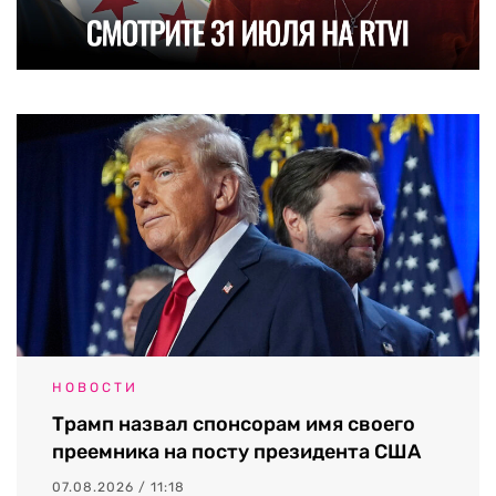
НОВОСТИ
Трамп назвал спонсорам имя своего
преемника на посту президента США
07.08.2026 / 11:18