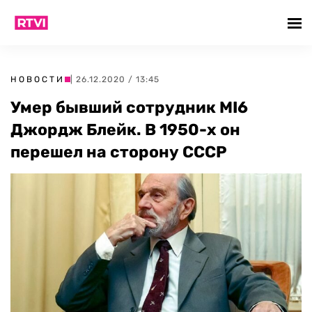
НОВОСТИ
| 26.12.2020 / 13:45
Умер бывший сотрудник MI6
Джордж Блейк. В 1950-х он
перешел на сторону СССР