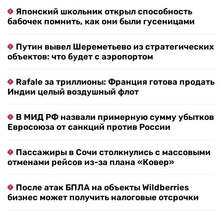
Японский школьник открыл способность
бабочек помнить, как они были гусеницами
Путин вывел Шереметьево из стратегических
объектов: что будет с аэропортом
Rafale за триллионы: Франция готова продать
Индии целый воздушный флот
В МИД РФ назвали примерную сумму убытков
Евросоюза от санкций против России
Пассажиры в Сочи столкнулись с массовыми
отменами рейсов из-за плана «Ковер»
После атак БПЛА на объекты Wildberries
бизнес может получить налоговые отсрочки