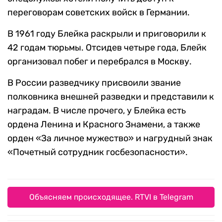
переговорам советских войск в Германии.
В 1961 году Блейка раскрыли и приговорили к
42 годам тюрьмы. Отсидев четыре года, Блейк
организовал побег и перебрался в Москву.
В России разведчику присвоили звание
полковника внешней разведки и представили к
наградам. В числе прочего, у Блейка есть
ордена Ленина и Красного Знамени, а также
орден «За личное мужество» и нагрудный знак
«Почетный сотрудник госбезопасности».
Объясняем происходящее. RTVI в Telegram