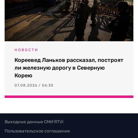
НОВОСТИ
Кореевед Ланьков рассказал, построят
ли железную дорогу в Северную
Корею
07.08.2026 / 06:30
Выходные данные СМИ RTVI
Пользовательское соглашение