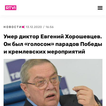
НОВОСТИ
| 13.12.2020 / 16:56
Умер диктор Евгений Хорошевцев.
Он был «голосом» парадов Победы
и кремлевских мероприятий