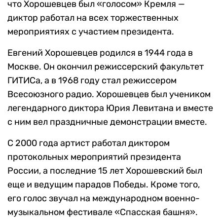
что Хорошевцев был «голосом» Кремля —
диктор работал на всех торжественных
мероприятиях с участием президента.
Евгений Хорошевцев родился в 1944 года в
Москве. Он окончил режиссерский факультет
ГИТИСа, а в 1968 году стал режиссером
Всесоюзного радио. Хорошевцев был учеником
легендарного диктора Юрия Левитана и вместе
с ним вел праздничные демонстрации вместе.
С 2000 года артист работал диктором
протокольных мероприятий президента
России, а последние 15 лет Хорошевский был
еще и ведущим парадов Победы. Кроме того,
его голос звучал на международном военно-
музыкальном фестивале «Спасская башня».