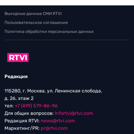
Выходные данные СМИ RTVI
Пользовательское соглашение
Политика обработки персональных данных
Редакция
115280, г. Москва, ул. Ленинская слобода,
д. 26, этаж 2
тел:
+7 (499) 579-86-96
Для общих вопросов:
Infortvi@rtvi.com
Редакция RTVI:
news@rtvi.com
Маркетинг/PR:
pr@rtvi.com