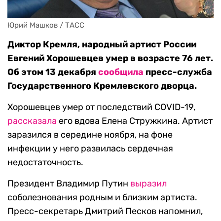
Юрий Машков / ТАСС
Диктор Кремля, народный артист России
Евгений Хорошевцев умер в возрасте 76 лет.
Об этом 13 декабря
сообщила
пресс-служба
Государственного Кремлевского дворца.
Хорошевцев умер от последствий COVID-19,
рассказала
его вдова Елена Стружкина. Артист
заразился в середине ноября, на фоне
инфекции у него развилась сердечная
недостаточность.
Президент Владимир Путин
выразил
соболезнования родным и близким артиста.
Пресс-секретарь Дмитрий Песков напомнил,