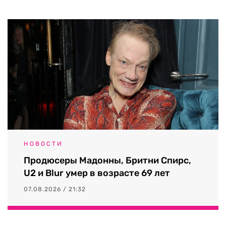
НОВОСТИ
Продюсеры Мадонны, Бритни Спирс,
U2 и Blur умер в возрасте 69 лет
07.08.2026 / 21:32