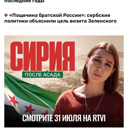
последние годы
«Пощечина братской России»: сербские
политики объяснили цель визита Зеленского