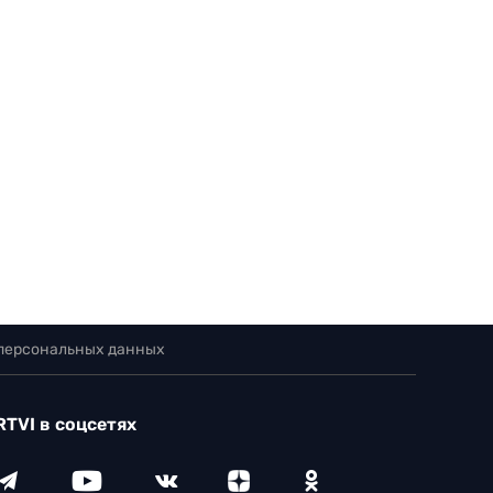
 персональных данных
RTVI в соцсетях