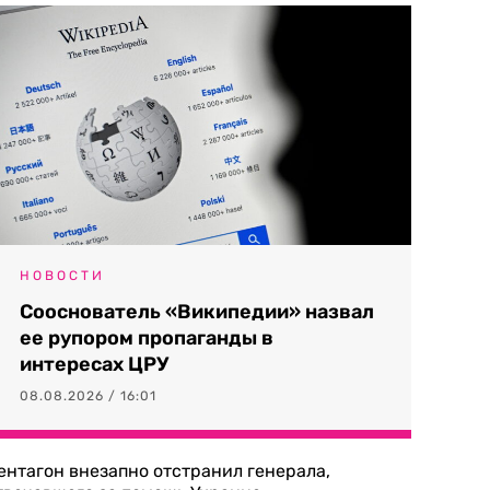
НОВОСТИ
Сооснователь «Википедии» назвал
ее рупором пропаганды в
интересах ЦРУ
08.08.2026 / 16:01
ентагон внезапно отстранил генерала,