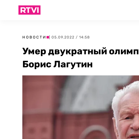
НОВОСТИ
| 05.09.2022 / 14:58
Умер двукратный олимп
Борис Лагутин