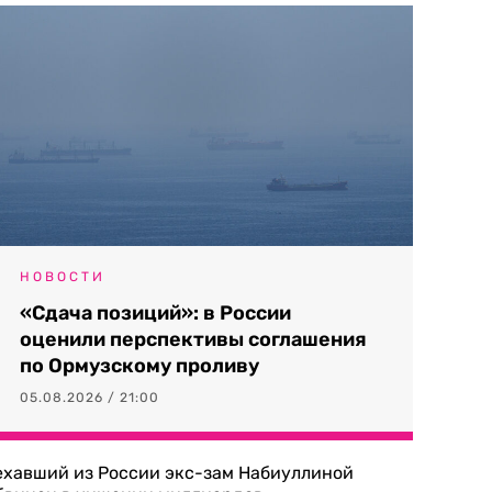
НОВОСТИ
«Сдача позиций»: в России
оценили перспективы соглашения
по Ормузскому проливу
05.08.2026 / 21:00
ехавший из России экс-зам Набиуллиной