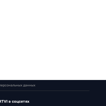
 персональных данных
RTVI в соцсетях