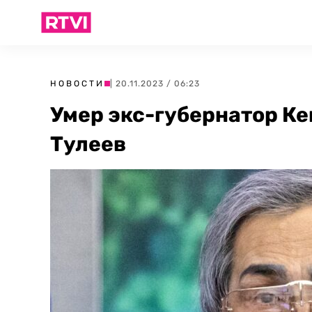
НОВОСТИ
| 20.11.2023 / 06:23
Умер экс-губернатор К
Тулеев