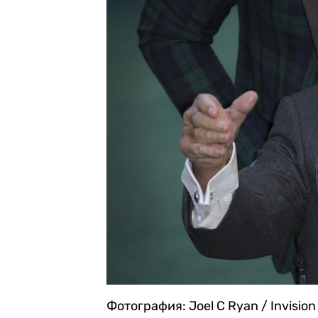
Фотография: Joel C Ryan / Invision