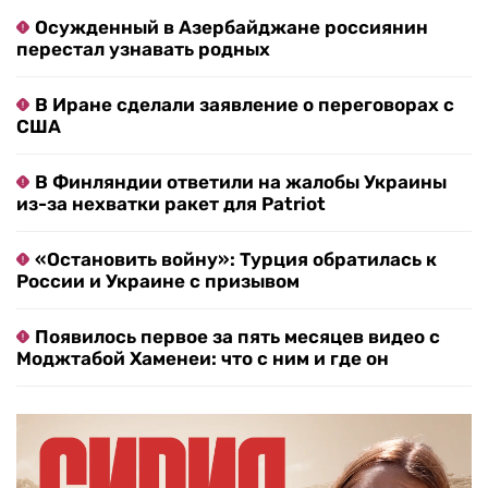
Осужденный в Азербайджане россиянин
перестал узнавать родных
В Иране сделали заявление о переговорах с
США
В Финляндии ответили на жалобы Украины
из-за нехватки ракет для Patriot
«Остановить войну»: Турция обратилась к
России и Украине с призывом
Появилось первое за пять месяцев видео с
Моджтабой Хаменеи: что с ним и где он