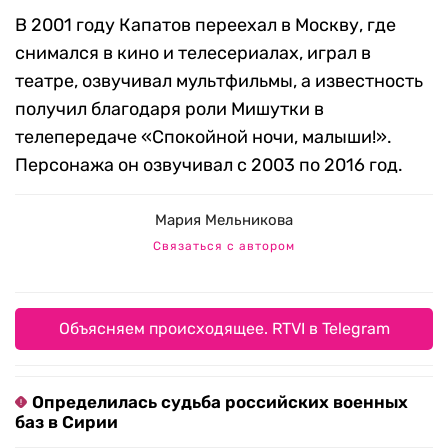
В 2001 году Капатов переехал в Москву, где
снимался в кино и телесериалах, играл в
театре, озвучивал мультфильмы, а известность
получил благодаря роли Мишутки в
телепередаче «Спокойной ночи, малыши!».
Персонажа он озвучивал с 2003 по 2016 год.
Мария Мельникова
Связаться с автором
Объясняем происходящее. RTVI в Telegram
Определилась судьба российских военных
баз в Сирии