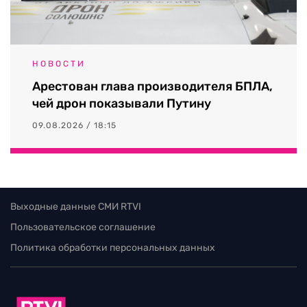
НОВОСТИ
Арестован глава производителя БПЛА,
чей дрон показывали Путину
09.08.2026 / 18:15
Выходные данные СМИ RTVI
Пользовательское соглашение
Политика обработки персональных данных