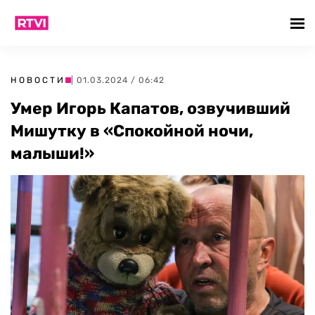
НОВОСТИ
| 01.03.2024 / 06:42
Умер Игорь Капатов, озвучивший
Мишутку в «Спокойной ночи,
малыши!»