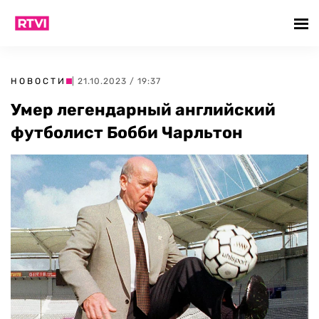
НОВОСТИ
| 21.10.2023 / 19:37
Умер легендарный английский
футболист Бобби Чарльтон