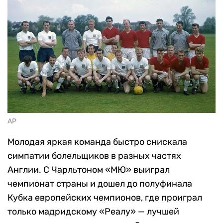
AP
Молодая яркая команда быстро снискала
симпатии болельщиков в разных частях
Англии. С Чарльтоном «МЮ» выиграл
чемпионат страны и дошел до полуфинала
Кубка европейских чемпионов, где проиграл
только мадридскому «Реалу» — лучшей