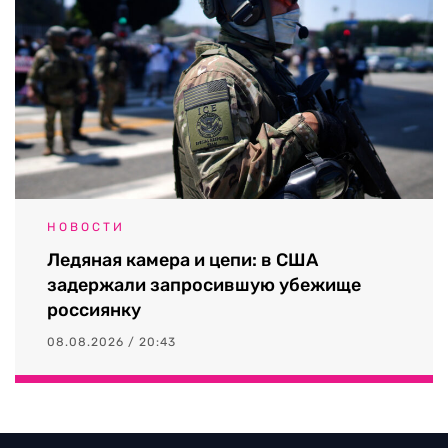
НОВОСТИ
Ледяная камера и цепи: в США
задержали запросившую убежище
россиянку
08.08.2026 / 20:43