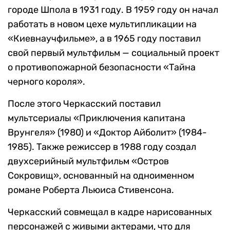
городе Шпола в 1931 году. В 1959 году он начал
работать в новом цехе мультипликации на
«Киевнаучфильме», а в 1965 году поставил
свой первый мультфильм — социальный проект
о противопожарной безопасности «Тайна
черного короля».
После этого Черкасский поставил
мультсериалы «Приключения капитана
Врунгеля» (1980) и «Доктор Айболит» (1984-
1985). Также режиссер в 1988 году создал
двухсерийный мультфильм «Остров
Сокровищ», основанный на одноименном
романе Роберта Льюиса Стивенсона.
Черкасский совмещал в кадре нарисованных
персонажей с живыми актерами, что для