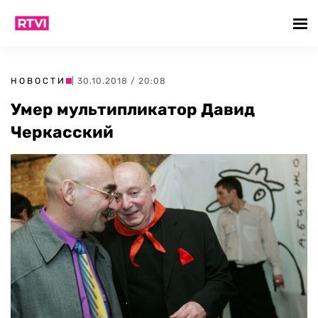
НОВОСТИ
| 30.10.2018 / 20:08
Умер мультипликатор Давид
Черкасский