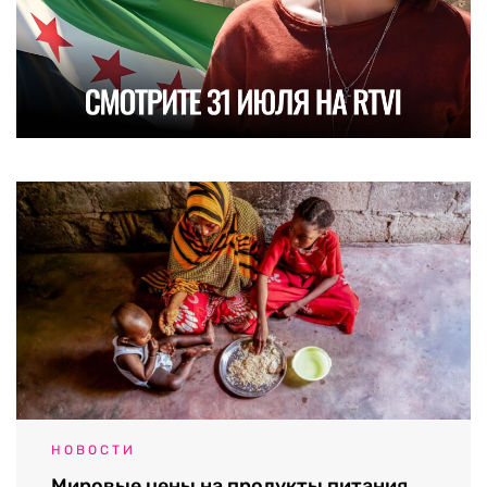
НОВОСТИ
Мировые цены на продукты питания