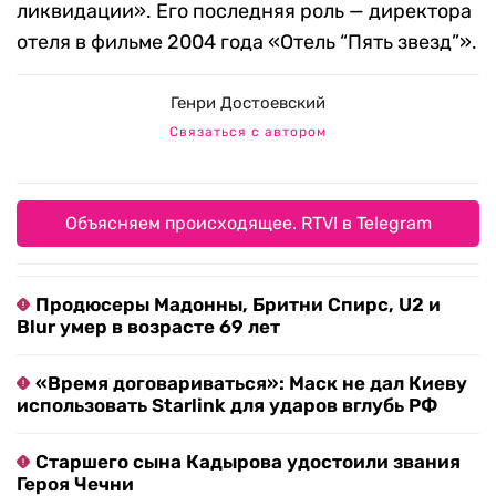
ликвидации». Его последняя роль — директора
отеля в фильме 2004 года «Отель “Пять звезд”».
Генри Достоевский
Связаться с автором
Объясняем происходящее. RTVI в Telegram
Продюсеры Мадонны, Бритни Спирс, U2 и
Blur умер в возрасте 69 лет
«Время договариваться»: Маск не дал Киеву
использовать Starlink для ударов вглубь РФ
Старшего сына Кадырова удостоили звания
Героя Чечни