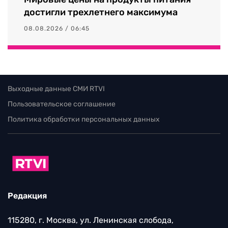
достигли трехлетнего максимума
08.08.2026 / 06:45
Выходные данные СМИ RTVI
Пользовательское соглашение
Политика обработки персональных данных
Редакция
115280, г. Москва, ул. Ленинская слобода,