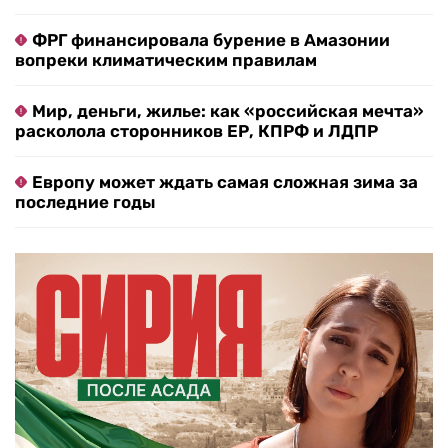
ФРГ финансировала бурение в Амазонии
вопреки климатическим правилам
Мир, деньги, жилье: как «российская мечта»
расколола сторонников ЕР, КПРФ и ЛДПР
Европу может ждать самая сложная зима за
последние годы