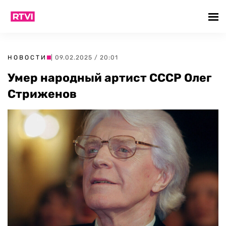
НОВОСТИ
| 09.02.2025 / 20:01
Умер народный артист СССР Олег
Стриженов