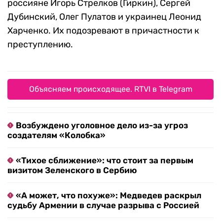
россияне Игорь Стрелков (Гиркин), Сергей
Дубинский, Олег Пулатов и украинец Леонид
Харченко. Их подозревают в причастности к
преступлению.
Объясняем происходящее. RTVI в Telegram
Возбуждено уголовное дело из-за угроз
создателям «Колобка»
«Тихое сближение»: что стоит за первым
визитом Зеленского в Сербию
«А может, что похуже»: Медведев раскрыл
судьбу Армении в случае разрыва с Россией