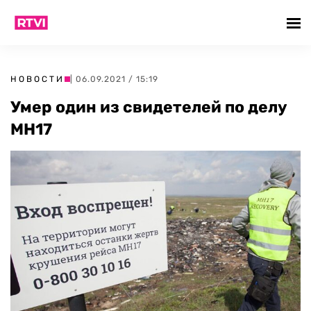
НОВОСТИ
| 06.09.2021 / 15:19
Умер один из свидетелей по делу
MH17