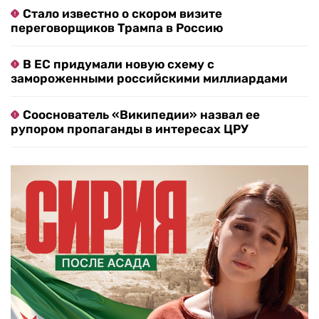
Стало известно о скором визите
переговорщиков Трампа в Россию
В ЕС придумали новую схему с
замороженными российскими миллиардами
Сооснователь «Википедии» назвал ее
рупором пропаганды в интересах ЦРУ