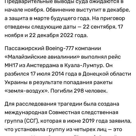
Предварительные выводы суда ожидаются в
начале ноября. Обвинение выступит в декабре,
а защита в марте будущего года. На приговор
отведены следующие даты — 22 сентября, 17
ноября и 22 декабря 2022 года.
Пассажирский Boeing-777 компании
«Малайзийские авиалинии» выполнял рейс
MH17 из Амстердама в Куала-Лумпур. Он
разбился 17 июля 2014 года в Донецкой области
Украины в результате попадания ракеты
«земля-воздух». Погибли 298 человек.
Для расследования трагедии была создана
международная Совместная следственная
группа (ССГ), которая в июне 2019 года заявила,
что установила группу из четырех лиц — это