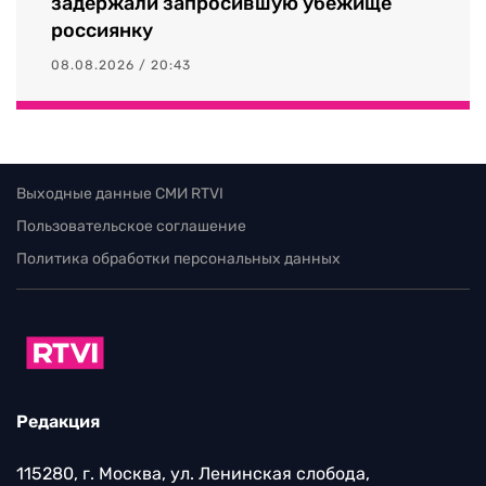
задержали запросившую убежище
россиянку
08.08.2026 / 20:43
Выходные данные СМИ RTVI
Пользовательское соглашение
Политика обработки персональных данных
Редакция
115280, г. Москва, ул. Ленинская слобода,