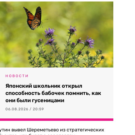
НОВОСТИ
Японский школьник открыл
способность бабочек помнить, как
они были гусеницами
06.08.2026 / 20:59
утин вывел Шереметьево из стратегических