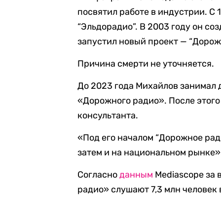
посвятил работе в индустрии. С 
“Эльдорадио”. В 2003 году он со
запустил новый проект — “Дорож
Причина смерти не уточняется.
До 2023 года Михайлов занимал
«Дорожного радио». После этого
консультанта.
«Под его началом “Дорожное рад
затем и на национальном рынке»
Согласно
данным
Mediascope за 
радио» слушают 7,3 млн человек 