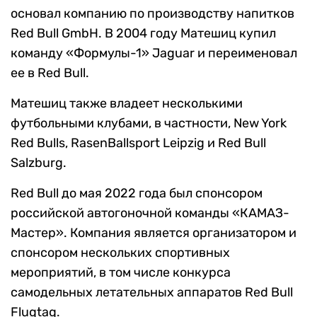
основал компанию по производству напитков
Red Bull GmbH. В 2004 году Матешиц купил
команду «Формулы-1» Jaguar и переименовал
ее в Red Bull.
Матешиц также владеет несколькими
футбольными клубами, в частности, New York
Red Bulls, RasenBallsport Leipzig и Red Bull
Salzburg.
Red Bull до мая 2022 года был спонсором
российской автогоночной команды «КАМАЗ-
Мастер». Компания является организатором и
спонсором нескольких спортивных
мероприятий, в том числе конкурса
самодельных летательных аппаратов Red Bull
Flugtag.