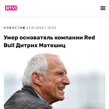
НОВОСТИ
| 23.10.2022 / 10:02
Умер основатель компании Red
Bull Дитрих Матешиц