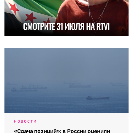
НОВОСТИ
«Сдача позиций»: в России оценили