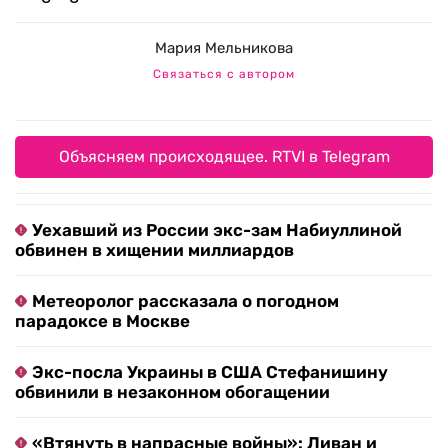
Мария Мельникова
Связаться с автором
Объясняем происходящее. RTVI в Telegram
Уехавший из России экс-зам Набиуллиной
обвинен в хищении миллиардов
Метеоролог рассказала о погодном
парадоксе в Москве
Экс-посла Украины в США Стефанишину
обвинили в незаконном обогащении
«Втянуть в напрасные войны»: Ливан и