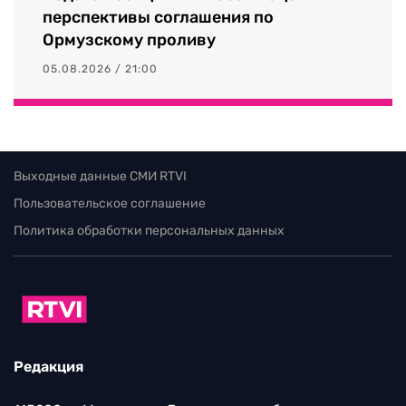
перспективы соглашения по
Ормузскому проливу
05.08.2026 / 21:00
Выходные данные СМИ RTVI
Пользовательское соглашение
Политика обработки персональных данных
Редакция