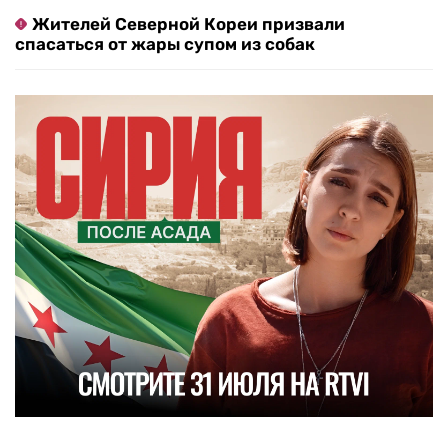
Жителей Северной Кореи призвали
спасаться от жары супом из собак