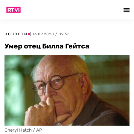
НОВОСТИ
| 16.09.2020 / 09:55
Умер отец Билла Гейтса
Cheryl Hatch / AP