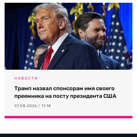
НОВОСТИ
Трамп назвал спонсорам имя своего
преемника на посту президента США
07.08.2026 / 11:18