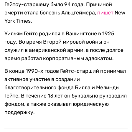
Гейтсу-старшему было 94 года. Причиной
смерти стала болезнь Альцгеймера,
пишет
New
York Times.
Уильям Гейтс родился в Вашингтоне в 1925
году. Во время Второй мировой войны он
служил в американской армии, а после долгое
время работал корпоративным адвокатом.
В конце 1990-х годов Гейтс-старший принимал
активное участие в создании
благотворительного фонда Билла и Мелинды
Гейтс. В течение 13 лет он буквально руководил
фондом, а также оказывал юридическую
поддержку.