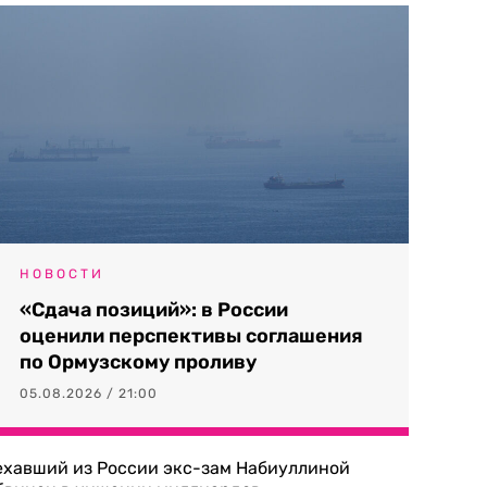
НОВОСТИ
«Сдача позиций»: в России
оценили перспективы соглашения
по Ормузскому проливу
05.08.2026 / 21:00
ехавший из России экс-зам Набиуллиной