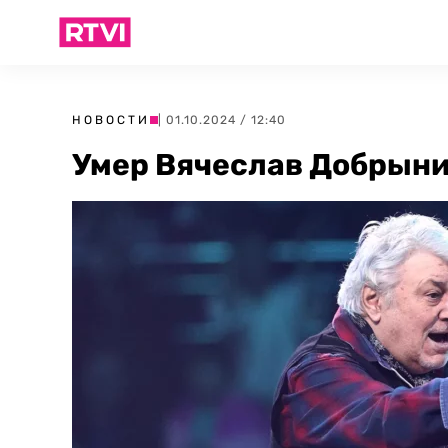
НОВОСТИ
| 01.10.2024 / 12:40
Умер Вячеслав Добрын