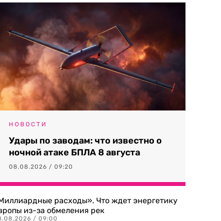
НОВОСТИ
Удары по заводам: что известно о
ночной атаке БПЛА 8 августа
08.08.2026 / 09:20
Миллиардные расходы». Что ждет энергетику
вропы из-за обмеления рек
8.08.2026 / 09:00