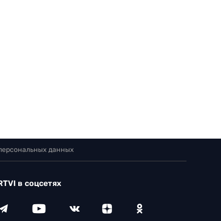
 персональных данных
RTVI в соцсетях