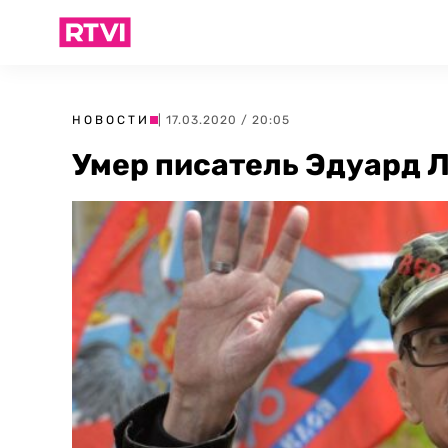
НОВОСТИ
| 17.03.2020 / 20:05
Умер писатель Эдуард 