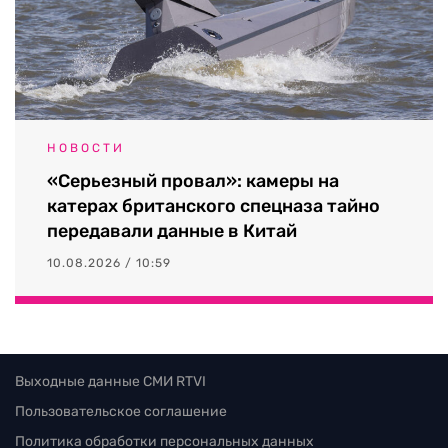
НОВОСТИ
«Серьезный провал»: камеры на
катерах британского спецназа тайно
передавали данные в Китай
10.08.2026 / 10:59
Выходные данные СМИ RTVI
Пользовательское соглашение
Политика обработки персональных данных