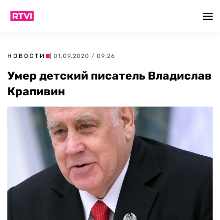
НОВОСТИ
| 01.09.2020 / 09:26
Умер детский писатель Владислав
Крапивин