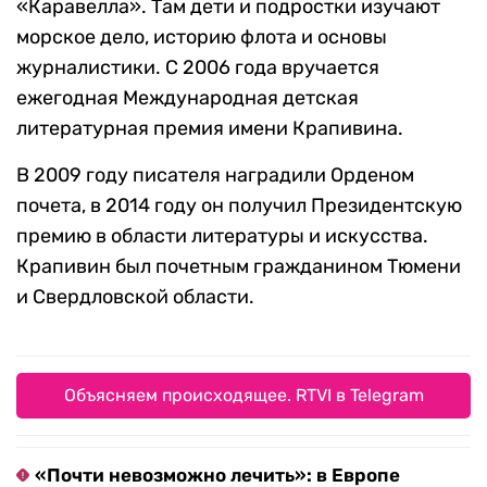
«Каравелла». Там дети и подростки изучают
морское дело, историю флота и основы
журналистики. С 2006 года вручается
ежегодная Международная детская
литературная премия имени Крапивина.
В 2009 году писателя наградили Орденом
почета, в 2014 году он получил Президентскую
премию в области литературы и искусства.
Крапивин был почетным гражданином Тюмени
и Свердловской области.
Объясняем происходящее. RTVI в Telegram
«Почти невозможно лечить»: в Европе