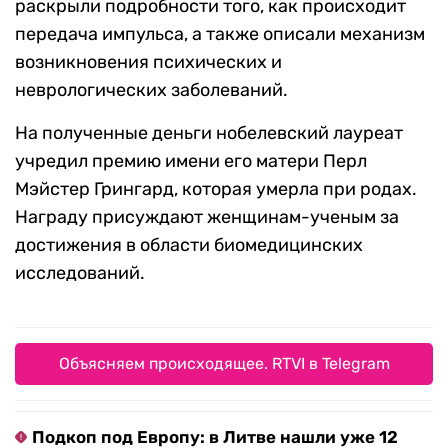
раскрыли подробности того, как происходит
передача импульса, а также описали механизм
возникновения психических и
неврологических заболеваний.
На полученные деньги нобелевский лауреат
учредил премию имени его матери Перл
Мэйстер Грингард, которая умерла при родах.
Награду присуждают женщинам-ученым за
достижения в области биомедицинских
исследований.
Объясняем происходящее. RTVI в Telegram
Подкоп под Европу: в Литве нашли уже 12