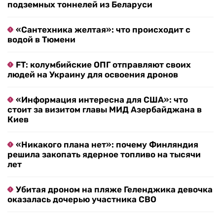
подземных тоннелей из Беларуси
«Сантехника желтая»: что происходит с
водой в Тюмени
FT: колумбийские ОПГ отправляют своих
людей на Украину для освоения дронов
«Информация интересна для США»: что
стоит за визитом главы МИД Азербайджана в
Киев
«Никакого плана нет»: почему Финляндия
решила закопать ядерное топливо на тысячи
лет
Убитая дроном на пляже Геленджика девочка
оказалась дочерью участника СВО