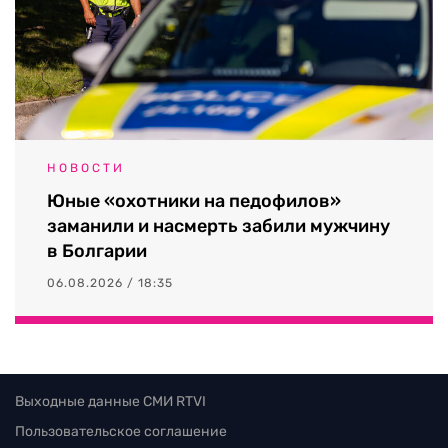
НОВОСТИ
Юные «охотники на педофилов»
заманили и насмерть забили мужчину
в Болгарии
06.08.2026 / 18:35
Выходные данные СМИ RTVI
Пользовательское соглашение