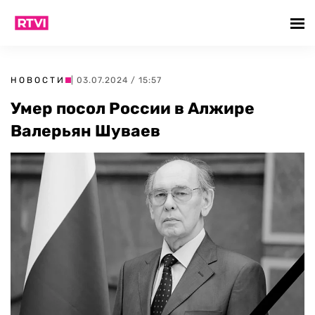
НОВОСТИ
| 03.07.2024 / 15:57
Умер посол России в Алжире
Валерьян Шуваев