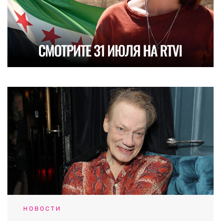
НОВОСТИ