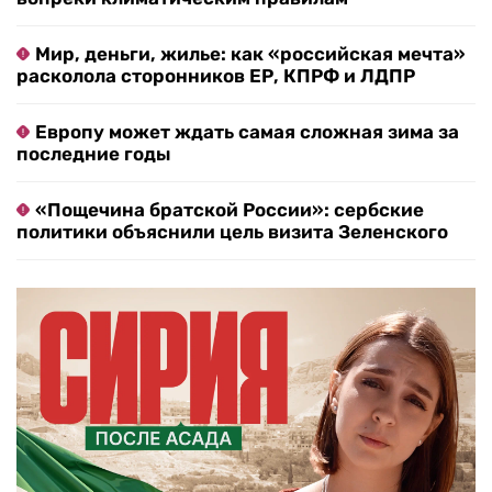
Мир, деньги, жилье: как «российская мечта»
расколола сторонников ЕР, КПРФ и ЛДПР
Европу может ждать самая сложная зима за
последние годы
«Пощечина братской России»: сербские
политики объяснили цель визита Зеленского