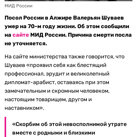
МИД России
Посол России в Алжире Валерьян Шуваев
умер на 70-м году жизни. Об этом сообщили
на
сайте
МИД России. Причина смерти посла
не уточняется.
На сайте министерства также говорится, что
Шуваев «проявил себя как блестящий
профессионал, эрудит и великолепный
дипломат-арабист, оставаясь при этом
замечательным и скромным человеком,
настоящим товарищем, другом и
наставником».
«Скорбим об этой невосполнимой утрате
вместе с родными и близкими