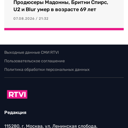
Продюсеры Мадонны, Бритни Спирс,
U2 и Blur умер в возрасте 69 лет
07.08.2026 / 21:32
Выходные данные СМИ RTVI
Пользовательское соглашение
Политика обработки персональных данных
Редакция
115280, г. Москва, ул. Ленинская слобода,