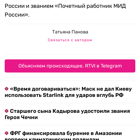
России и званием «Почетный работник МИД
России».
Татьяна Панова
Связаться с автором
Объясняем происходящее. RTVI в Telegram
«Время договариваться»: Маск не дал Киеву
использовать Starlink для ударов вглубь РФ
Старшего сына Кадырова удостоили звания
Героя Чечни
ФРГ финансировала бурение в Амазонии
вопреки климатическим правилам