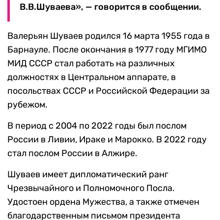
В.В.Шуваева», — говорится в сообщении.
Валерьян Шуваев родился 16 марта 1955 года в
Барнауле. После окончания в 1977 году МГИМО
МИД СССР стал работать на различных
должностях в Центральном аппарате, в
посольствах СССР и Российской Федерации за
рубежом.
В период с 2004 по 2022 годы был послом
России в Ливии, Ираке и Марокко. В 2022 году
стал послом России в Алжире.
Шуваев имеет дипломатический ранг
Чрезвычайного и Полномочного Посла.
Удостоен ордена Мужества, а также отмечен
благодарственным письмом президента