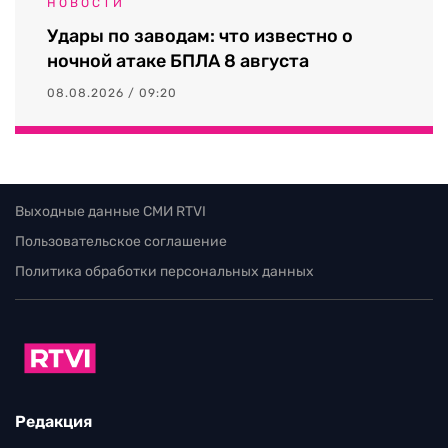
НОВОСТИ
Удары по заводам: что известно о
ночной атаке БПЛА 8 августа
08.08.2026 / 09:20
Выходные данные СМИ RTVI
Пользовательское соглашение
Политика обработки персональных данных
Редакция