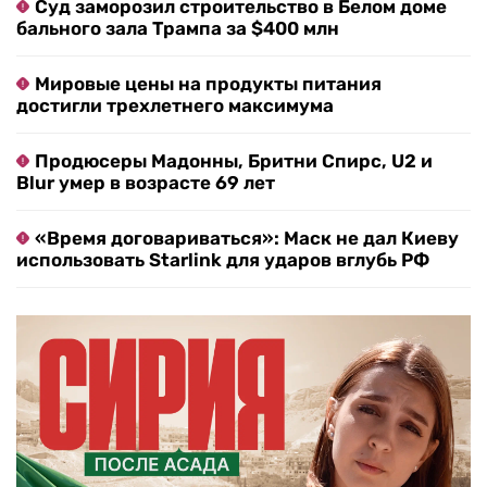
Суд заморозил строительство в Белом доме
бального зала Трампа за $400 млн
Мировые цены на продукты питания
достигли трехлетнего максимума
Продюсеры Мадонны, Бритни Спирс, U2 и
Blur умер в возрасте 69 лет
«Время договариваться»: Маск не дал Киеву
использовать Starlink для ударов вглубь РФ