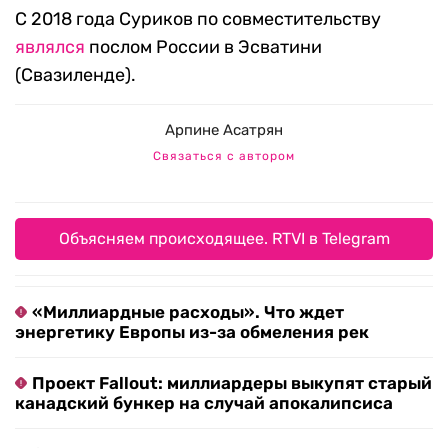
С 2018 года Суриков по совместительству
являлся
послом России в Эсватини
(Свазиленде).
Арпине Асатрян
Связаться с автором
Объясняем происходящее. RTVI в Telegram
«Миллиардные расходы». Что ждет
энергетику Европы из-за обмеления рек
Проект Fallout: миллиардеры выкупят старый
канадский бункер на случай апокалипсиса