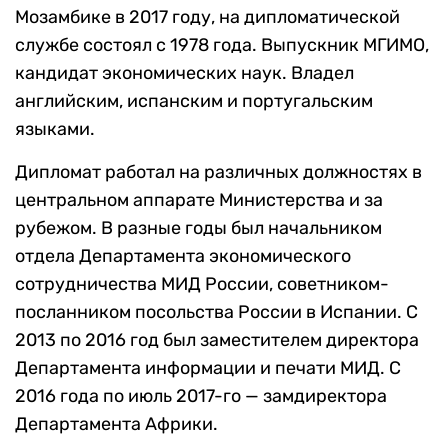
Мозамбике в 2017 году, на дипломатической
службе состоял с 1978 года. Выпускник МГИМО,
кандидат экономических наук. Владел
английским, испанским и португальским
языками.
Дипломат работал на различных должностях в
центральном аппарате Министерства и за
рубежом. В разные годы был начальником
отдела Департамента экономического
сотрудничества МИД России, советником-
посланником посольства России в Испании. С
2013 по 2016 год был заместителем директора
Департамента информации и печати МИД. С
2016 года по июль 2017-го — замдиректора
Департамента Африки.