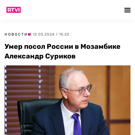
НОВОСТИ
| 12.05.2024 / 15:25
Умер посол России в Мозамбике
Александр Суриков