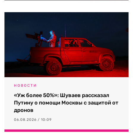
НОВОСТИ
«Уж более 50%»: Шуваев рассказал
Путину о помощи Москвы с защитой от
дронов
06.08.2026 / 10:09