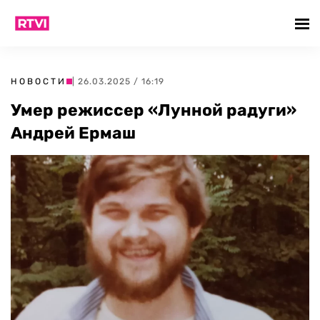
НОВОСТИ
| 26.03.2025 / 16:19
Умер режиссер «Лунной радуги»
Андрей Ермаш