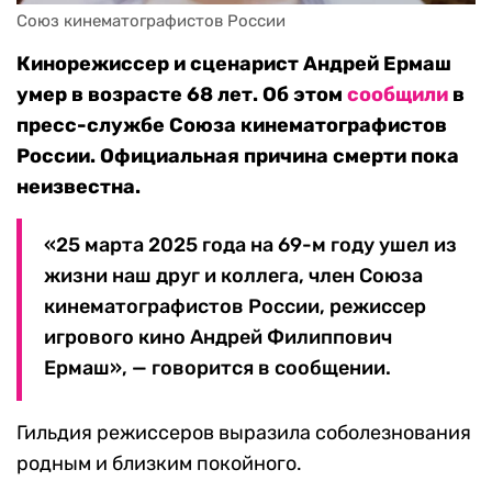
Союз кинематографистов России
Кинорежиссер и сценарист Андрей Ермаш
умер в возрасте 68 лет. Об этом
сообщили
в
пресс-службе Союза кинематографистов
России. Официальная причина смерти пока
неизвестна.
«25 марта 2025 года на 69-м году ушел из
жизни наш друг и коллега, член Союза
кинематографистов России, режиссер
игрового кино Андрей Филиппович
Ермаш», — говорится в сообщении.
Гильдия режиссеров выразила соболезнования
родным и близким покойного.