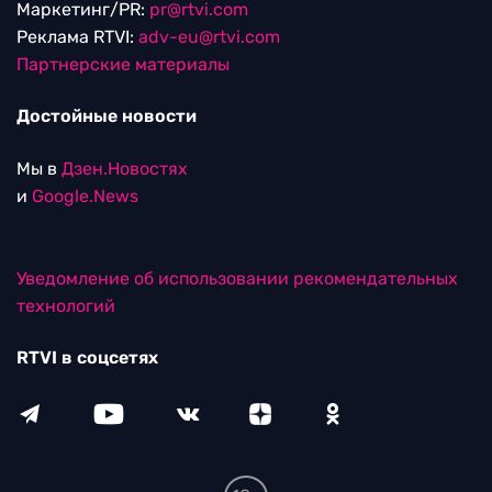
Маркетинг/PR:
pr@rtvi.com
Реклама RTVI:
adv-eu@rtvi.com
Партнерские материалы
Достойные новости
Мы в
Дзен.Новостях
и
Google.News
Уведомление об использовании рекомендательных
технологий
RTVI в соцсетях