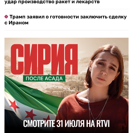
удар производство ракет и лекарств
Трамп заявил о готовности заключить сделку
с Ираном