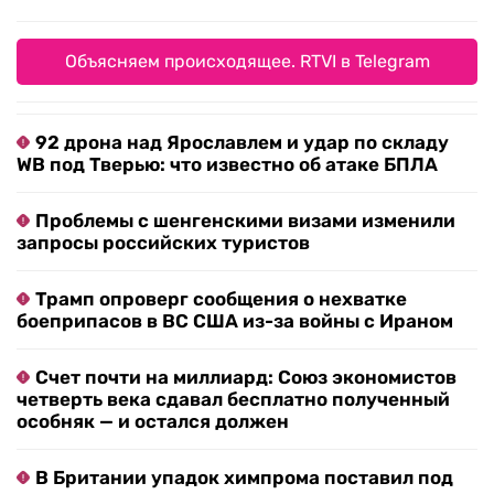
Объясняем происходящее. RTVI в Telegram
92 дрона над Ярославлем и удар по складу
WB под Тверью: что известно об атаке БПЛА
Проблемы с шенгенскими визами изменили
запросы российских туристов
Трамп опроверг сообщения о нехватке
боеприпасов в ВС США из-за войны с Ираном
Счет почти на миллиард: Союз экономистов
четверть века сдавал бесплатно полученный
особняк — и остался должен
В Британии упадок химпрома поставил под