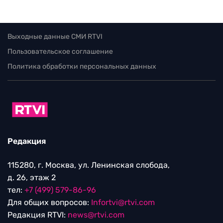
Выходные данные СМИ RTVI
Пользовательское соглашение
Политика обработки персональных данных
Редакция
115280, г. Москва, ул. Ленинская слобода,
д. 26, этаж 2
тел:
+7 (499) 579-86-96
Для общих вопросов:
Infortvi@rtvi.com
Редакция RTVI:
news@rtvi.com