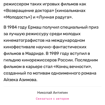
режиссером таких игровых фильмов как
«Возвращение доктора» (киноальманах
«Молодость») и «Лунная радуга».
В 1984 году Ермаш получил специальный приз
за лучшую режиссуру среди молодых
кинематографистов на международном
кинофестивале научно-фантастических
фильмов в Мадриде. В 1989 году вступил в
гильдию кинорежиссеров России. Последним
фильмом в карьере стал «Конец вечности»,
созданный по мотивам одноименного романа
Айзека Азимова.
Николай Антипин
Связаться с автором