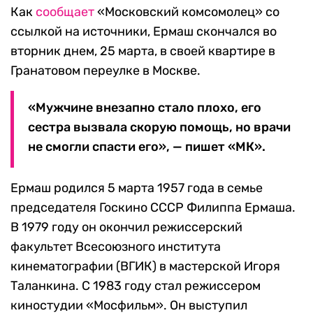
Как
сообщает
«Московский комсомолец» со
ссылкой на источники, Ермаш скончался во
вторник днем, 25 марта, в своей квартире в
Гранатовом переулке в Москве.
«Мужчине внезапно стало плохо, его
сестра вызвала скорую помощь, но врачи
не смогли спасти его», — пишет «МК».
Ермаш родился 5 марта 1957 года в семье
председателя Госкино СССР Филиппа Ермаша.
В 1979 году он окончил режиссерский
факультет Всесоюзного института
кинематографии (ВГИК) в мастерской Игоря
Таланкина. С 1983 году стал режиссером
киностудии «Мосфильм». Он выступил