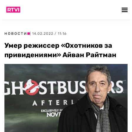
НОВОСТИ
| 14.02.2022 / 11:16
Умер режиссер «Охотников за
привидениями» Айван Райтман