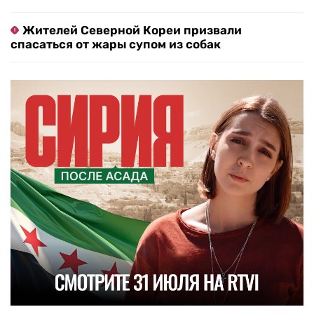
Жителей Северной Кореи призвали
спасаться от жары супом из собак