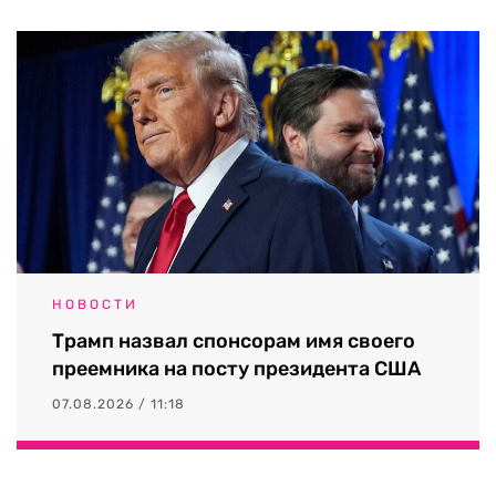
НОВОСТИ
Трамп назвал спонсорам имя своего
преемника на посту президента США
07.08.2026 / 11:18