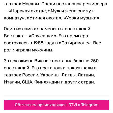
театрах Москвы. Среди постановок режиссера
— «Царская охота», «Муж и жена снимут
комнату», «Утиная охота», «Уроки музыки».
Один из самых знаменитых спектаклей
Виктюка — «Служанки». Его премьера
состоялась в 1988 году в «Сатириконе». Все
роли играли мужчины.
За всю жизнь Виктюк поставил больше 250
спектаклей. Его постановки показывали в
театрах России, Украины, Литвы, Латвии,
Италии, США, Финляндии и других стран.
Объясняем происходящее. RTVI в Telegram