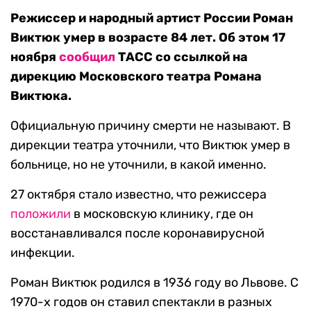
Режиссер и народный артист России Роман
Виктюк умер в возрасте 84 лет. Об этом 17
ноября
сообщил
ТАСС со ссылкой на
дирекцию Московского театра Романа
Виктюка.
Официальную причину смерти не называют. В
дирекции театра уточнили, что Виктюк умер в
больнице, но не уточнили, в какой именно.
27 октября стало известно, что режиссера
положили
в московскую клинику, где он
восстанавливался после коронавирусной
инфекции.
Роман Виктюк родился в 1936 году во Львове. С
1970-х годов он ставил спектакли в разных