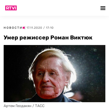
НОВОСТИ
| 17.11.2020 / 17:10
Умер режиссер Роман Виктюк
Артем Геодакян / ТАСС