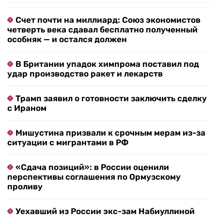
Счет почти на миллиард: Союз экономистов
четверть века сдавал бесплатно полученный
особняк — и остался должен
В Британии упадок химпрома поставил под
удар производство ракет и лекарств
Трамп заявил о готовности заключить сделку
с Ираном
Мишустина призвали к срочным мерам из-за
ситуации с мигрантами в РФ
«Сдача позиций»: в России оценили
перспективы соглашения по Ормузскому
проливу
Уехавший из России экс-зам Набиуллиной