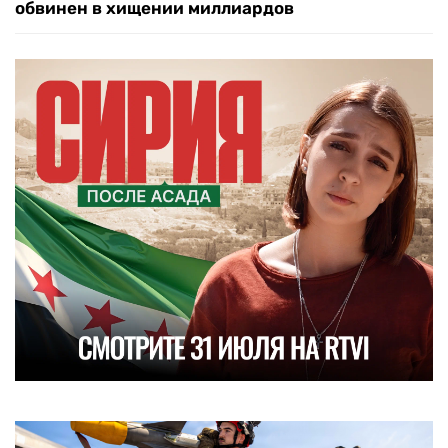
обвинен в хищении миллиардов