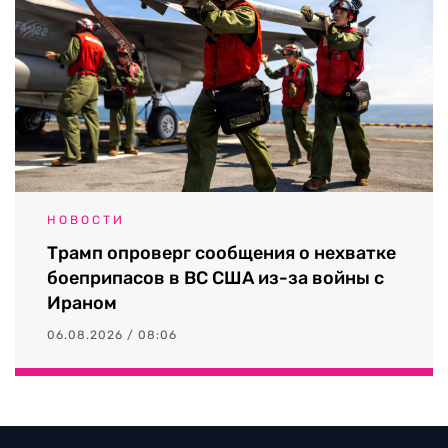
НОВОСТИ
Трамп опроверг сообщения о нехватке
боеприпасов в ВС США из-за войны с
Ираном
06.08.2026 / 08:06