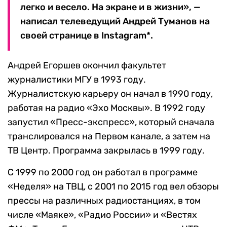
легко и весело. На экране и в жизни», —
написал телеведущий Андрей Туманов на
своей странице в Instagram*.
Андрей Егоршев окончил факультет
журналистики МГУ в 1993 году.
Журналистскую карьеру он начал в 1990 году,
работая на радио «Эхо Москвы». В 1992 году
запустил «Пресс-экспресс», который сначала
транслировался на Первом канале, а затем на
ТВ Центр. Программа закрылась в 1999 году.
С 1999 по 2000 год он работал в программе
«Неделя» на ТВЦ, с 2001 по 2015 год вел обзоры
прессы на различных радиостанциях, в том
числе «Маяке», «Радио России» и «Вестях