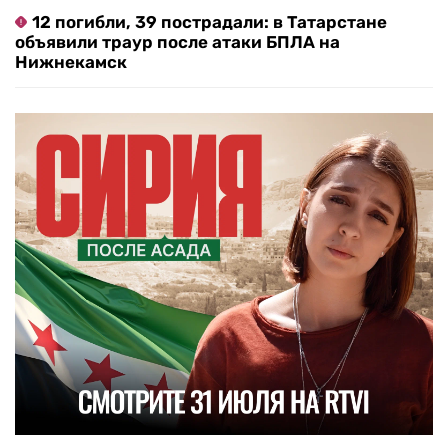
12 погибли, 39 пострадали: в Татарстане
объявили траур после атаки БПЛА на
Нижнекамск