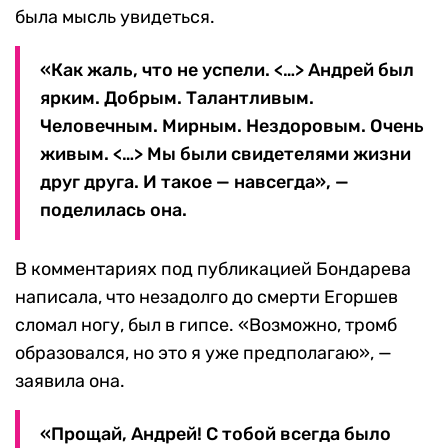
была мысль увидеться.
«Как жаль, что не успели. <…> Андрей был
ярким. Добрым. Талантливым.
Человечным. Мирным. Нездоровым. Очень
живым. <…> Мы были свидетелями жизни
друг друга. И такое — навсегда», —
поделилась она.
В комментариях под публикацией Бондарева
написала, что незадолго до смерти Егоршев
сломал ногу, был в гипсе. «Возможно, тромб
образовался, но это я уже предполагаю», —
заявила она.
«Прощай, Андрей! С тобой всегда было