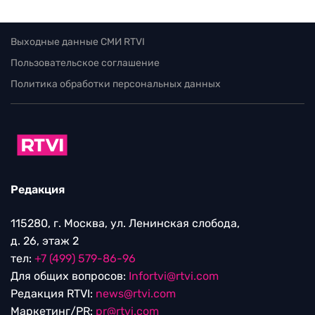
Выходные данные СМИ RTVI
Пользовательское соглашение
Политика обработки персональных данных
Редакция
115280, г. Москва, ул. Ленинская слобода,
д. 26, этаж 2
тел:
+7 (499) 579-86-96
Для общих вопросов:
Infortvi@rtvi.com
Редакция RTVI:
news@rtvi.com
Маркетинг/PR:
pr@rtvi.com