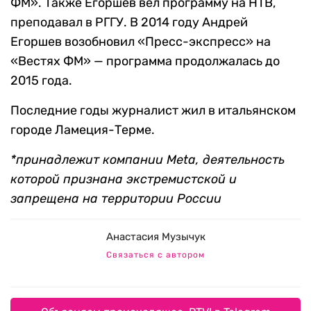
ФМ». Также Егоршев вел программу на НТВ,
преподавал в РГГУ. В 2014 году Андрей
Егоршев возобновил «Пресс-экспресс» на
«Вестях ФМ» — программа продолжалась до
2015 года.
Последние годы журналист жил в итальянском
городе Ламеция-Терме.
*принадлежит компании Meta, деятельность
которой признана экстремистской и
запрещена на территории России
Анастасия Музычук
Связаться с автором