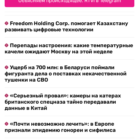
Объясняем происходящее. RTVI в Telegram
Freedom Holding Corp. помогает Казахстану
развивать цифровые технологии
Перепады настроения: какие температурные
качели ожидают Москву на этой неделе
Ущерб на 700 млн: в Беларуси поймали
фигуранта дела о поставках некачественной
тушенки на СВО
«Серьезный провал»: камеры на катерах
британского спецназа тайно передавали
данные в Китай
«Почти невозможно лечить»: в Европе
признали эпидемию гонореи и сифилиса