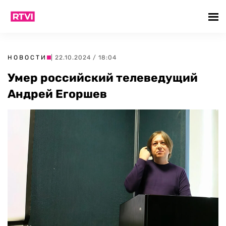
НОВОСТИ
| 22.10.2024 / 18:04
Умер российский телеведущий
Андрей Егоршев