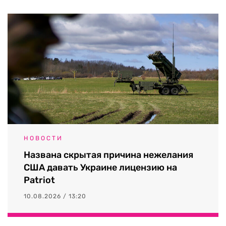
НОВОСТИ
Названа скрытая причина нежелания
США давать Украине лицензию на
Patriot
10.08.2026 / 13:20