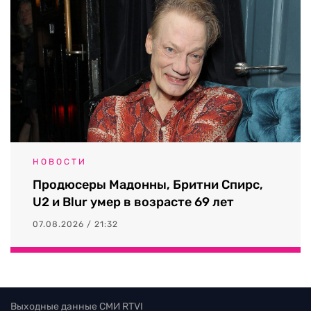
НОВОСТИ
Продюсеры Мадонны, Бритни Спирс,
U2 и Blur умер в возрасте 69 лет
07.08.2026 / 21:32
Выходные данные СМИ RTVI