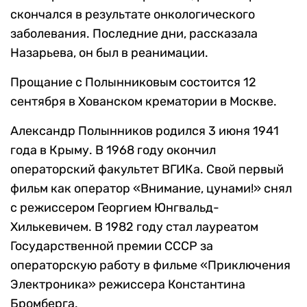
скончался в результате онкологического
заболевания. Последние дни, рассказала
Назарьева, он был в реанимации.
Прощание с Полынниковым состоится 12
сентября
в Хованском крематории в Москве.
Александр Полынников родился 3 июня 1941
года в Крыму. В 1968 году окончил
операторский факультет ВГИКа. Свой первый
фильм как оператор «Внимание, цунами!» снял
с режиссером Георгием Юнгвальд-
Хилькевичем.
В 1982 году стал лауреатом
Государственной премии СССР за
операторскую работу в фильме «Приключения
Электроника» режиссера Константина
Бромберга.