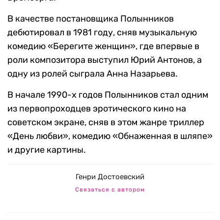
В качестве постановщика Полынников
дебютировал в 1981 году, сняв музыкальную
комедию «Берегите женщин», где впервые в
роли композитора выступил Юрий Антонов, а
одну из ролей сыграла Анна Назарьева.
В начале 1990-х годов Полынников стал одним
из первопроходцев эротического кино на
советском экране, сняв в этом жанре
триллер
«День любви», комедию «Обнаженная в шляпе»
и другие картины.
Генри Достоевский
Связаться с автором