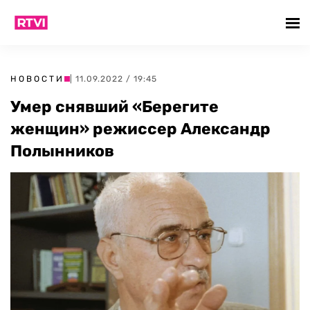
НОВОСТИ
| 11.09.2022 / 19:45
Умер снявший «Берегите
женщин» режиссер Александр
Полынников