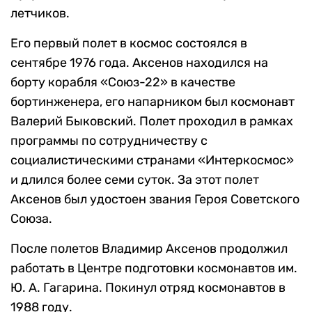
летчиков.
Его первый полет в космос состоялся в
сентябре 1976 года. Аксенов находился на
борту корабля «Союз-22» в качестве
бортинженера, его напарником был космонавт
Валерий Быковский. Полет проходил в рамках
программы по сотрудничеству с
социалистическими странами «Интеркосмос»
и длился более семи суток. За этот полет
Аксенов был удостоен звания Героя Советского
Союза.
После полетов Владимир Аксенов продолжил
работать в Центре подготовки космонавтов им.
Ю. А. Гагарина. Покинул отряд космонавтов в
1988 году.