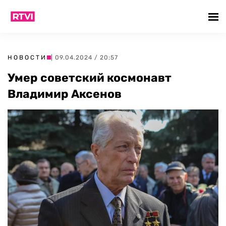
НОВОСТИ
| 09.04.2024 / 20:57
Умер советский космонавт
Владимир Аксенов