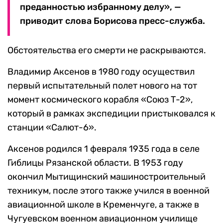
преданностью избранному делу», —
приводит слова Борисова пресс-служба.
Обстоятельства его смерти не раскрываются.
Владимир Аксенов в 1980 году осуществил
первый испытательный полет нового на тот
момент космического корабля «Союз Т-2»,
который в рамках экспедиции пристыковался к
станции «Салют-6».
Аксенов родился 1 февраля 1935 года в селе
Гиблицы Рязанской области. В 1953 году
окончил Мытищинский машиностроительный
техникум, после этого также учился в военной
авиационной школе в Кременчуге, а также в
Чугуевском военном авиационном училище