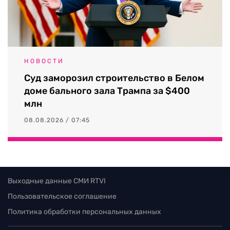
НОВОСТИ
Суд заморозил строительство в Белом
доме бального зала Трампа за $400
млн
08.08.2026 / 07:45
Выходные данные СМИ RTVI
Пользовательское соглашение
Политика обработки персональных данных