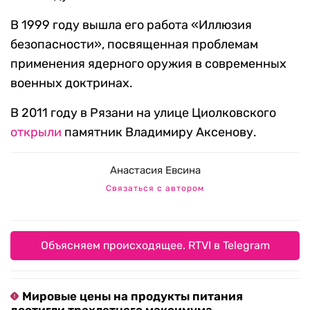
В 1999 году вышла его работа «Иллюзия
безопасности», посвященная проблемам
применения ядерного оружия в современных
военных доктринах.
В 2011 году в Рязани на улице Циолковского
открыли
памятник Владимиру Аксенову.
Анастасия Евсина
Связаться с автором
Объясняем происходящее. RTVI в Telegram
Мировые цены на продукты питания