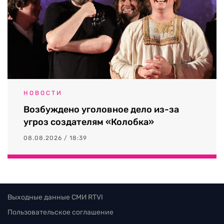
НОВОСТИ
Возбуждено уголовное дело из-за
угроз создателям «Колобка»
08.08.2026 / 18:39
Выходные данные СМИ RTVI
Пользовательское соглашение