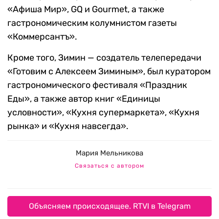
«Афиша Мир», GQ и Gourmet, а также
гастрономическим колумнистом газеты
«Коммерсантъ».
Кроме того, Зимин — создатель телепередачи
«Готовим с Алексеем Зиминым», был куратором
гастрономического фестиваля «Праздник
Еды», а также автор книг «Единицы
условности», «Кухня супермаркета», «Кухня
рынка» и «Кухня навсегда».
Мария Мельникова
Связаться с автором
Объясняем происходящее. RTVI в Telegram