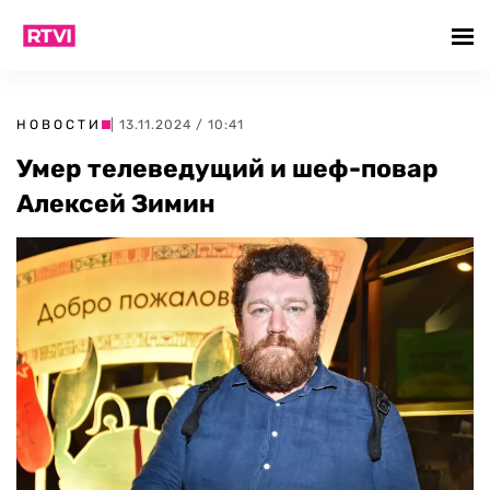
НОВОСТИ
| 13.11.2024 / 10:41
Умер телеведущий и шеф-повар
Алексей Зимин