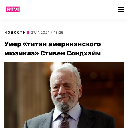
НОВОСТИ
| 27.11.2021 / 13:25
Умер «титан американского
мюзикла» Стивен Сондхайм