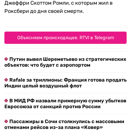
Джеффри Скоттом Ромли, с которым жил в
Роксбери до дня своей смерти.
Объясняем происходящее. RTVI в Telegram
Путин вывел Шереметьево из стратегических
объектов: что будет с аэропортом
Rafale за триллионы: Франция готова продать
Индии целый воздушный флот
В МИД РФ назвали примерную сумму убытков
Евросоюза от санкций против России
Пассажиры в Сочи столкнулись с массовыми
отменами рейсов из-за плана «Ковер»