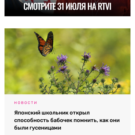
НОВОСТИ
Японский школьник открыл
способность бабочек помнить, как они
были гусеницами