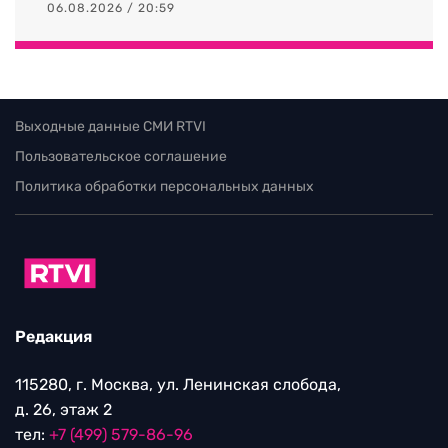
06.08.2026 / 20:59
Выходные данные СМИ RTVI
Пользовательское соглашение
Политика обработки персональных данных
Редакция
115280, г. Москва, ул. Ленинская слобода,
д. 26, этаж 2
тел:
+7 (499) 579-86-96