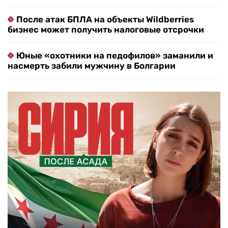
После атак БПЛА на объекты Wildberries
бизнес может получить налоговые отсрочки
Юные «охотники на педофилов» заманили и
насмерть забили мужчину в Болгарии