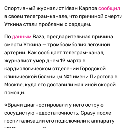
Спортивный журналист Иван Карпов
сообщил
в своем телеграм-канале, что причиной смерти
Уткина стали проблемы с сердцем.
По
данным
Baza, предварительная причина
смерти Уткина — тромбоэмболия легочной
артерии. Как сообщает телеграм-канал,
журналист умер днем 19 марта в
кардиологическом отделении Городской
клинической больницы №1 имени Пирогова в
Москве, куда его доставили машиной скорой
помощи.
«Врачи диагностировали у него острую
сосудистую недостаточность. Сразу после
госпитализации его подключили к аппарату