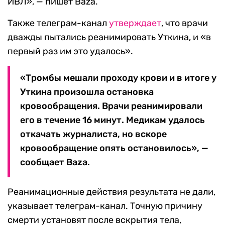
ИВЛ», — пишет Baza.
Также телеграм-канал
утверждает
, что врачи
дважды пытались реанимировать Уткина, и «в
первый раз им это удалось».
«Тромбы мешали проходу крови и в итоге у
Уткина произошла остановка
кровообращения. Врачи реанимировали
его в течение 16 минут. Медикам удалось
откачать журналиста, но вскоре
кровообращение опять остановилось», —
сообщает Baza.
Реанимационные действия результата не дали,
указывает телеграм-канал. Точную причину
смерти установят после вскрытия тела,