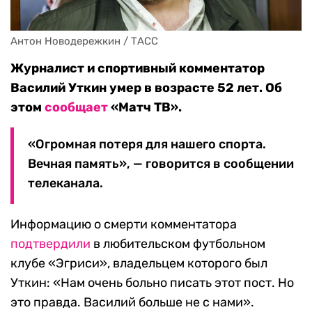
Антон Новодережкин / ТАСС
Журналист и спортивный комментатор
Василий Уткин умер в возрасте 52 лет. Об
этом
сообщает
«Матч ТВ».
«Огромная потеря для нашего спорта.
Вечная память», — говорится в сообщении
телеканала.
Информацию о смерти комментатора
подтвердили
в любительском футбольном
клубе «Эгриси», владельцем которого был
Уткин: «Нам очень больно писать этот пост. Но
это правда. Василий больше не с нами».