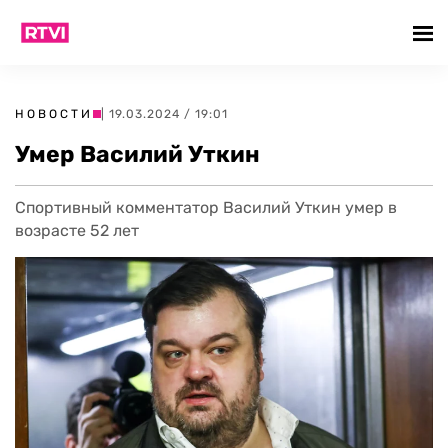
НОВОСТИ
| 19.03.2024 / 19:01
Умер Василий Уткин
Спортивный комментатор Василий Уткин умер в
возрасте 52 лет