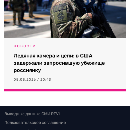
НОВОСТИ
Ледяная камера и цепи: в США
задержали запросившую убежище
россиянку
08.08.2026 / 20:43
Выходные данные СМИ RTVI
Пользовательское соглашение