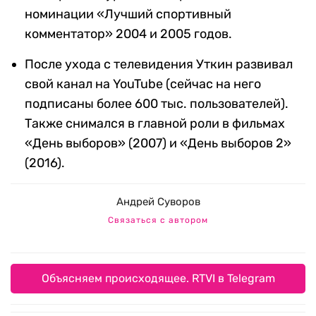
номинации «Лучший спортивный
комментатор» 2004 и 2005 годов.
После ухода с телевидения Уткин развивал
свой канал на YouTube (сейчас на него
подписаны более 600 тыс. пользователей).
Также снимался в главной роли в фильмах
«День выборов» (2007) и «День выборов 2»
(2016).
Андрей Суворов
Связаться с автором
Объясняем происходящее. RTVI в Telegram