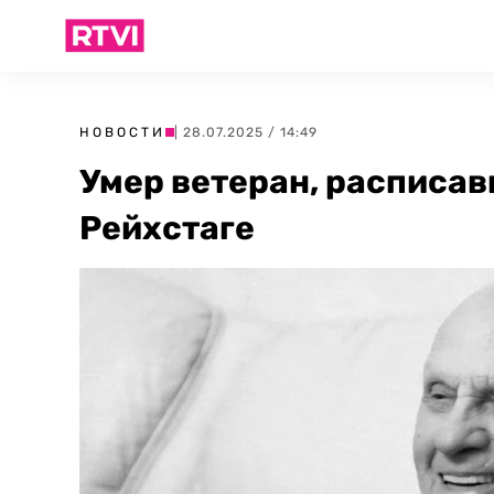
НОВОСТИ
| 28.07.2025 / 14:49
Умер ветеран, расписав
Рейхстаге