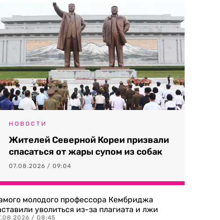
НОВОСТИ
Жителей Северной Кореи призвали
спасаться от жары супом из собак
07.08.2026 / 09:04
амого молодого профессора Кембриджа
аставили уволиться из-за плагиата и лжи
7.08.2026 / 08:45