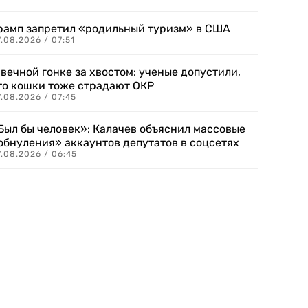
рамп запретил «родильный туризм» в США
.08.2026 / 07:51
 вечной гонке за хвостом: ученые допустили,
то кошки тоже страдают ОКР
.08.2026 / 07:45
Был бы человек»: Калачев объяснил массовые
обнуления» аккаунтов депутатов в соцсетях
.08.2026 / 06:45