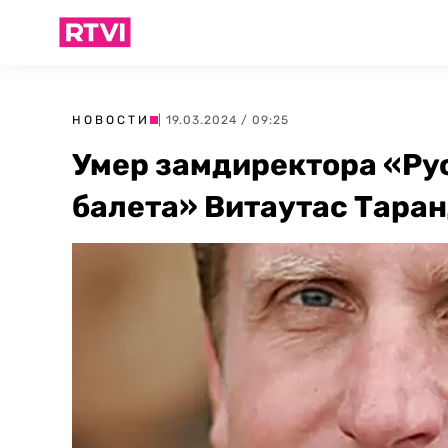
НОВОСТИ
| 19.03.2024 / 09:25
Умер замдиректора «Ру
балета» Витаутас Тара