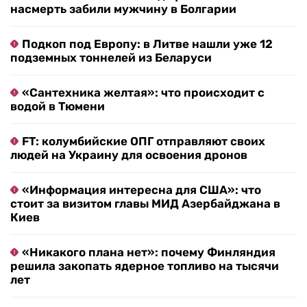
насмерть забили мужчину в Болгарии
Подкоп под Европу: в Литве нашли уже 12
подземных тоннелей из Беларуси
«Сантехника желтая»: что происходит с
водой в Тюмени
FT: колумбийские ОПГ отправляют своих
людей на Украину для освоения дронов
«Информация интересна для США»: что
стоит за визитом главы МИД Азербайджана в
Киев
«Никакого плана нет»: почему Финляндия
решила закопать ядерное топливо на тысячи
лет