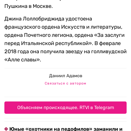
Пушкина в Москве.
Джина Лоллобриджида удостоена
французского ордена Искусств и литературы,
ордена Почетного легиона, ордена «За заслуги
перед Итальянской республикой». В феврале
2018 года она получила звезду на голливудской
«Алле славы».
Даниил Адамов
Связаться с автором
Объясняем происходящее. RTVI в Telegram
Юные «охотники на педофилов» заманили и