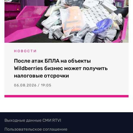
НОВОСТИ
После атак БПЛА на объекты
Wildberries бизнес может получить
налоговые отсрочки
06.08.2026 / 19:05
Выходные данные СМИ RTVI
Пользовательское соглашение