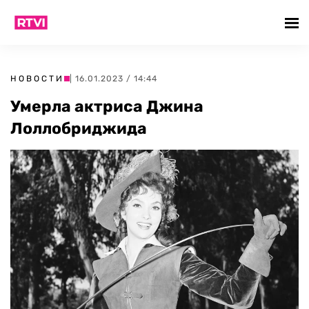
НОВОСТИ
| 16.01.2023 / 14:44
Умерла актриса Джина
Лоллобриджида