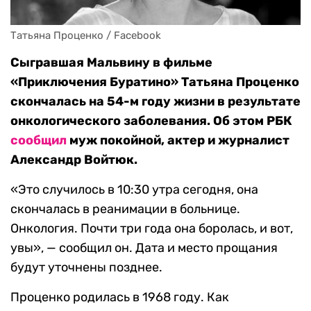
Татьяна Проценко / Facebook
Сыгравшая Мальвину в фильме
«Приключения Буратино» Татьяна Проценко
скончалась на 54-м году жизни в результате
онкологического заболевания. Об этом РБК
сообщил
муж покойной, актер и журналист
Александр Войтюк.
«Это случилось в 10:30 утра сегодня, она
скончалась в реанимации в больнице.
Онкология. Почти три года она боролась, и вот,
увы», — сообщил он. Дата и место прощания
будут уточнены позднее.
Проценко родилась в 1968 году. Как