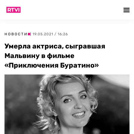
НОВОСТИ
| 19.05.2021 / 16:26
Умерла актриса, сыгравшая
Мальвину в фильме
«Приключения Буратино»