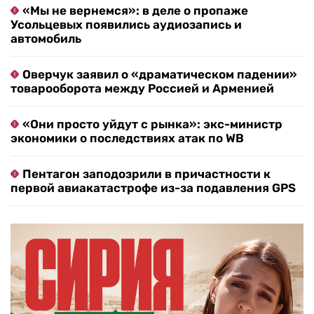
«Мы не вернемся»: в деле о пропаже
Усольцевых появились аудиозапись и
автомобиль
Оверчук заявил о «драматическом падении»
товарооборота между Россией и Арменией
«Они просто уйдут с рынка»: экс-министр
экономики о последствиях атак по WB
Пентагон заподозрили в причастности к
первой авиакатастрофе из-за подавления GPS