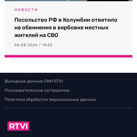
НОВОСТИ
Посольство РФ в Колумбии ответило
на обвинения в вербовке местных
жителей на СВО
06.08.2026 / 14:55
Выходные данные СМИ RTVI
Пользовательское соглашение
Политика обработки персональных данных