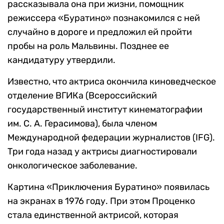
рассказывала она при жизни, помощник
режиссера «Буратино» познакомился с ней
случайно в дороге и предложил ей пройти
пробы на роль Мальвины. Позднее ее
кандидатуру утвердили.
Известно, что актриса окончила киноведческое
отделение ВГИКа (Всероссийский
государственный институт кинематографии
им. С. А. Герасимова), была членом
Международной федерации журналистов (IFG).
Три года назад у актрисы диагностировали
онкологическое заболевание.
Картина «Приключения Буратино» появилась
на экранах в 1976 году. При этом Проценко
стала единственной актрисой, которая