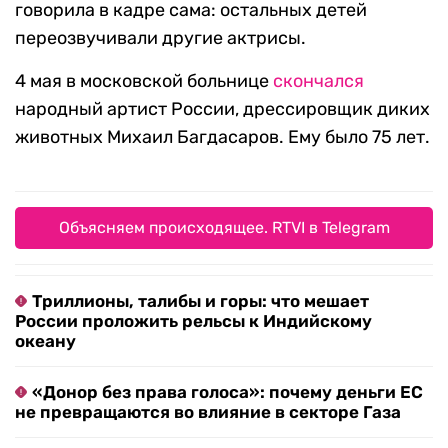
говорила в кадре сама: остальных детей
переозвучивали другие актрисы.
4 мая в московской больнице
скончался
народный артист России, дрессировщик диких
животных Михаил Багдасаров. Ему было 75 лет.
Объясняем происходящее. RTVI в Telegram
Триллионы, талибы и горы: что мешает
России проложить рельсы к Индийскому
океану
«Донор без права голоса»: почему деньги ЕС
не превращаются во влияние в секторе Газа