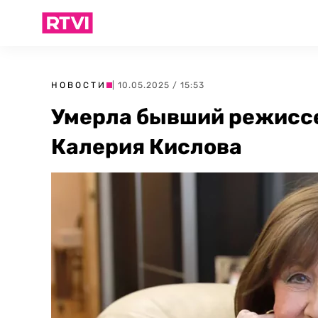
НОВОСТИ
| 10.05.2025 / 15:53
Умерла бывший режисс
Калерия Кислова