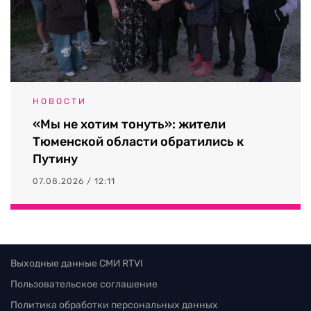
НОВОСТИ
«Мы не хотим тонуть»: жители
Тюменской области обратились к
Путину
07.08.2026 / 12:11
Выходные данные СМИ RTVI
Пользовательское соглашение
Политика обработки персональных данных