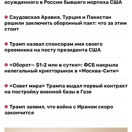
осужденного в России бывшего морпеха США
Саудовская Аравия, Турция и Пакистан
решили заключить оборонный пакт: что за этим
стоит
Трамп назвал спонсорам имя своего
преемника на посту президента США
«Оборот— $1-2 млн в сутки»: ФСБ накрыла
нелегальный крипторынок в «Москва-Сити»
«Совет мира» Трампа выдал первый контракт
на постройку военной базы в Газе
Трамп заявил, что война с Ираном скоро
закончится