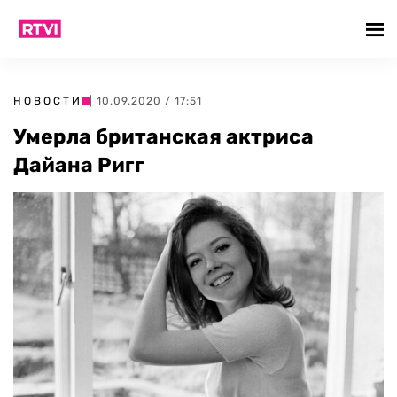
НОВОСТИ
| 10.09.2020 / 17:51
Умерла британская актриса
Дайана Ригг