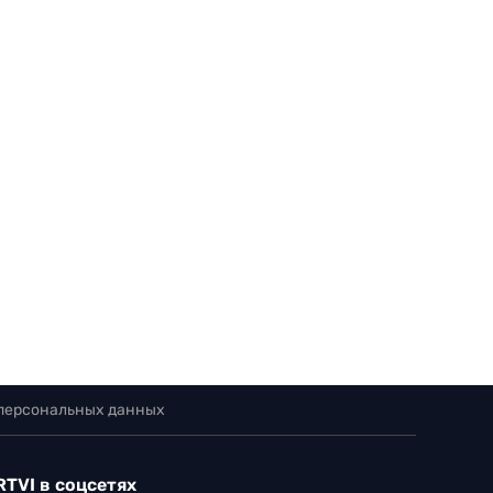
 персональных данных
RTVI в соцсетях