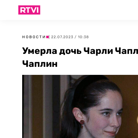
НОВОСТИ
| 22.07.2023 / 10:38
Умерла дочь Чарли Чап
Чаплин