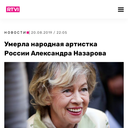
НОВОСТИ
| 20.08.2019 / 22:05
Умерла народная артистка
России Александра Назарова