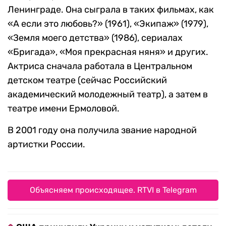
Ленинграде. Она сыграла в таких фильмах, как
«А если это любовь?» (1961), «Экипаж» (1979),
«Земля моего детства» (1986), сериалах
«Бригада», «Моя прекрасная няня» и других.
Актриса сначала работала в Центральном
детском театре (сейчас Российский
академический молодежный театр), а затем в
театре имени Ермоловой.
В 2001 году она получила звание народной
артистки России.
Объясняем происходящее. RTVI в Telegram