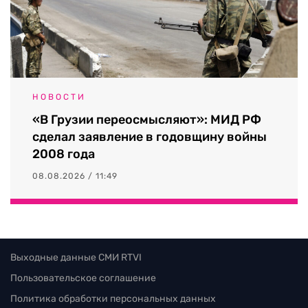
НОВОСТИ
«В Грузии переосмысляют»: МИД РФ
сделал заявление в годовщину войны
2008 года
08.08.2026 / 11:49
Выходные данные СМИ RTVI
Пользовательское соглашение
Политика обработки персональных данных