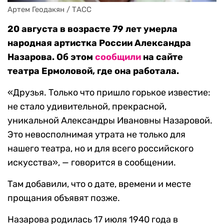
Артем Геодакян / ТАСС
20 августа в возрасте 79 лет умерла
народная артистка России Александра
Назарова. Об этом
сообщили
на сайте
театра Ермоловой, где она работала.
«Друзья. Только что пришло горькое известие:
не стало удивительной, прекрасной,
уникальной Александры Ивановны Назаровой.
Это невосполнимая утрата не только для
нашего театра, но и для всего российского
искусства», — говорится в сообщении.
Там добавили, что о дате, времени и месте
прощания объявят позже.
Назарова родилась 17 июля 1940 года в