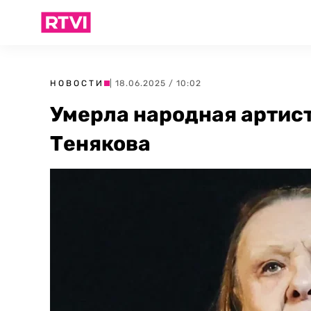
НОВОСТИ
| 18.06.2025 / 10:02
Умерла народная артис
Тенякова