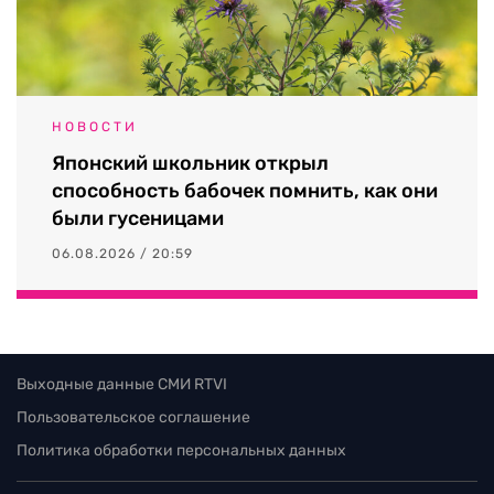
НОВОСТИ
Японский школьник открыл
способность бабочек помнить, как они
были гусеницами
06.08.2026 / 20:59
Выходные данные СМИ RTVI
Пользовательское соглашение
Политика обработки персональных данных