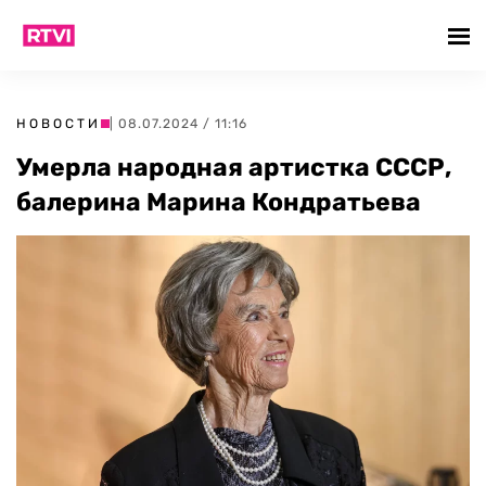
НОВОСТИ
| 08.07.2024 / 11:16
Умерла народная артистка СССР,
балерина Марина Кондратьева