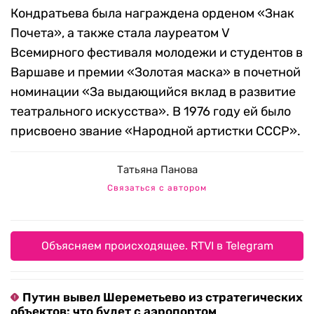
Кондратьева была награждена орденом «Знак
Почета», а также стала лауреатом V
Всемирного фестиваля молодежи и студентов в
Варшаве и премии «Золотая маска» в почетной
номинации «За выдающийся вклад в развитие
театрального искусства». В 1976 году ей было
присвоено звание «Народной артистки СССР».
Татьяна Панова
Связаться с автором
Объясняем происходящее. RTVI в Telegram
Путин вывел Шереметьево из стратегических
объектов: что будет с аэропортом