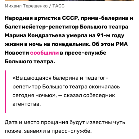
Михаил Терещенко / ТАСС
Народная артистка СССР, прима-балерина и
балетмейстер-репетитор Большого театра
Марина Кондратьева умерла на 91-м году
жизни в ночь на понедельник. Об этом РИА
Новости
сообщили
в пресс-службе
Большого театра.
«Выдающаяся балерина и педагог-
репетитор Большого театра скончалась
сегодня ночью», — сказал собеседник
агентства.
Дата и место прощания будут известны чуть
позже, заявили в пресс-службе.