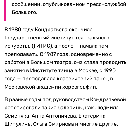
сообщении, опубликованном пресс-службой
Большого.
В 1980 году Кондратьева окончила
Государственный институт театрального
искусства (ГИТИС), а после — начала там
преподавать. С 1987 года, одновременно с
работой в Большом театре, она стала проводить
занятия в Институте танца в Москве, с 1990
года — преподавала классический танец в
Московской академии хореографии.
В разные годы под руководством Кондратьевой
репетировали такие балерины, как Людмила
Семеняка, Анна Антоничева, Екатерина
Шипулина, Ольга Смирнова и многие другие.