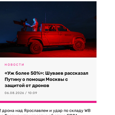
НОВОСТИ
«Уж более 50%»: Шуваев рассказал
Путину о помощи Москвы с
защитой от дронов
06.08.2026 / 10:09
2 дрона над Ярославлем и удар по складу WB