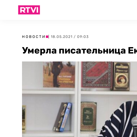
НОВОСТИ
| 18.05.2021 / 09:03
Умерла писательница Е