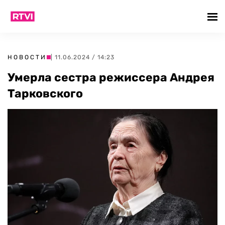
НОВОСТИ
| 11.06.2024 / 14:23
Умерла сестра режиссера Андрея
Тарковского