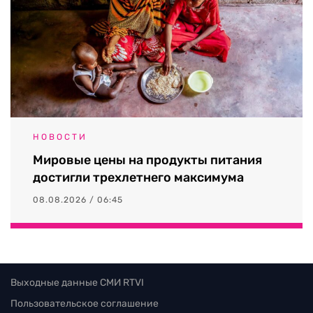
НОВОСТИ
Мировые цены на продукты питания
достигли трехлетнего максимума
08.08.2026 / 06:45
Выходные данные СМИ RTVI
Пользовательское соглашение