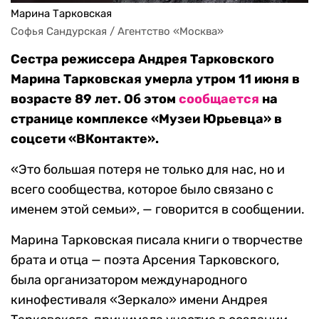
Марина Тарковская
Софья Сандурская / Агентство «Москва»
Сестра режиссера Андрея Тарковского
Марина Тарковская умерла утром 11 июня в
возрасте 89 лет. Об этом
сообщается
на
странице комплексе «Музеи Юрьевца» в
соцсети «ВКонтакте».
«Это большая потеря не только для нас, но и
всего сообщества, которое было связано с
именем этой семьи», — говорится в сообщении.
Марина Тарковская писала книги о творчестве
брата и отца — поэта Арсения Тарковского,
была организатором международного
кинофестиваля «Зеркало» имени Андрея