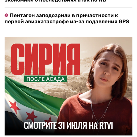
Пентагон заподозрили в причастности к
первой авиакатастрофе из-за подавления GPS