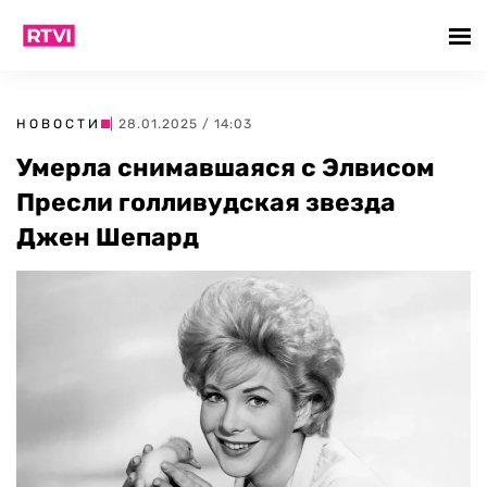
НОВОСТИ
| 28.01.2025 / 14:03
Умерла снимавшаяся с Элвисом
Пресли голливудская звезда
Джен Шепард