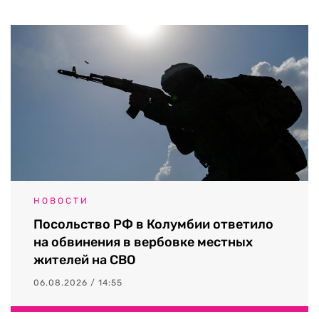
НОВОСТИ
Посольство РФ в Колумбии ответило
на обвинения в вербовке местных
жителей на СВО
06.08.2026 / 14:55