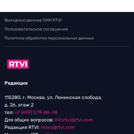
Выходные данные СМИ RTVI
Пользовательское соглашение
Политика обработки персональных данных
Редакция
115280, г. Москва, ул. Ленинская слобода,
д. 26, этаж 2
тел:
+7 (499) 579-86-96
Для общих вопросов:
Infortvi@rtvi.com
Редакция RTVI:
news@rtvi.com