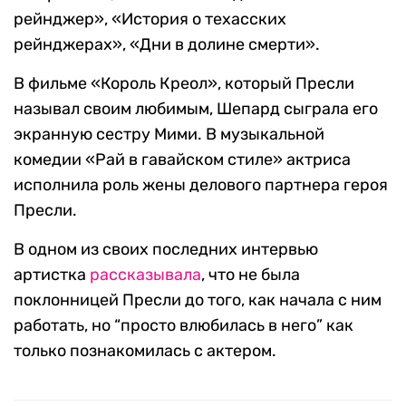
рейнджер», «История о техасских
рейнджерах», «Дни в долине смерти».
В фильме «Король Креол», который Пресли
называл своим любимым, Шепард сыграла его
экранную сестру Мими. В музыкальной
комедии «Рай в гавайском стиле» актриса
исполнила роль жены делового партнера героя
Пресли.
В одном из своих последних интервью
артистка
рассказывала
, что не была
поклонницей Пресли до того, как начала с ним
работать, но “просто влюбилась в него” как
только познакомилась с актером.