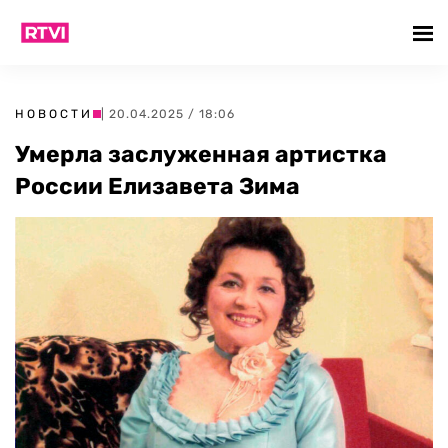
НОВОСТИ
| 20.04.2025 / 18:06
Умерла заслуженная артистка
России Елизавета Зима