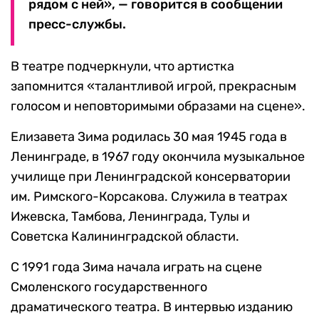
рядом с ней», — говорится в сообщении
пресс-службы.
В театре подчеркнули, что артистка
запомнится «талантливой игрой, прекрасным
голосом и неповторимыми образами на сцене».
Елизавета Зима родилась 30 мая 1945 года в
Ленинграде, в 1967 году окончила музыкальное
училище при Ленинградской консерватории
им. Римского-Корсакова. Служила в театрах
Ижевска, Тамбова, Ленинграда, Тулы и
Советска Калининградской области.
С 1991 года Зима начала играть на сцене
Смоленского государственного
драматического театра. В интервью изданию