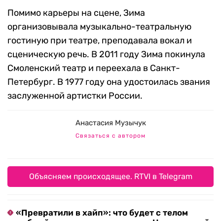
Помимо карьеры на сцене, Зима
организовывала музыкально-театральную
гостиную при театре, преподавала вокал и
сценическую речь. В 2011 году Зима покинула
Смоленский театр и переехала в Санкт-
Петербург. В 1977 году она удостоилась звания
заслуженной артистки России.
Анастасия Музычук
Связаться с автором
Объясняем происходящее. RTVI в Telegram
«Превратили в хайп»: что будет с телом