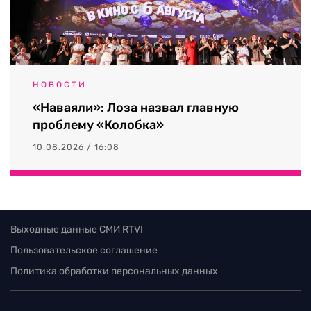
НОВОСТИ
«Наваяли»: Лоза назвал главную
проблему «Колобка»
10.08.2026 / 16:08
Выходные данные СМИ RTVI
Пользовательское соглашение
Политика обработки персональных данных