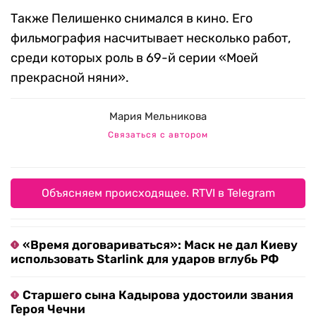
Также Пелишенко снимался в кино. Его
фильмография насчитывает несколько работ,
среди которых роль в 69-й серии «Моей
прекрасной няни».
Мария Мельникова
Связаться с автором
Объясняем происходящее. RTVI в Telegram
«Время договариваться»: Маск не дал Киеву
использовать Starlink для ударов вглубь РФ
Старшего сына Кадырова удостоили звания
Героя Чечни