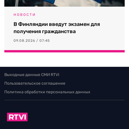
НОВОСТИ
В Финляндии введут экзамен для
получения гражданства
09.08.2026 / 07:45
Выходные данные СМИ RTVI
Пользовательское соглашение
Политика обработки персональных данных