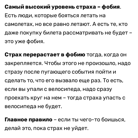
Самый высокий уровень страха – фобия
.
Есть люди, которые бояться летать на
самолетах, но все равно летают. А есть те, кто
даже покупку билета рассматривать не будет –
это уже фобия.
Страх перерастает в фобию
тогда, когда он
закрепляется. Чтобы этого не произошло, надо
стразу после пугающего события пойти и
сделать то, что его вызвало еще раз. То есть,
если вы упали с велосипеда, надо сразу
проехать круг на нем – тогда страха упасть с
велосипеда не будет.
Главное правило
– если ты чего-то боишься,
делай это, пока страх не уйдет.