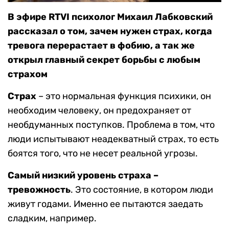
В эфире RTVI психолог Михаил Лабковский
рассказал о том, зачем нужен страх, когда
тревога перерастает в фобию, а так же
открыл главный секрет борьбы с любым
страхом
Страх
– это нормальная функция психики, он
необходим человеку, он предохраняет от
необдуманных поступков. Проблема в том, что
люди испытывают неадекватный страх, то есть
боятся того, что не несет реальной угрозы.
Самый низкий уровень страха –
тревожность
. Это состояние, в котором люди
живут годами. Именно ее пытаются заедать
сладким, например.