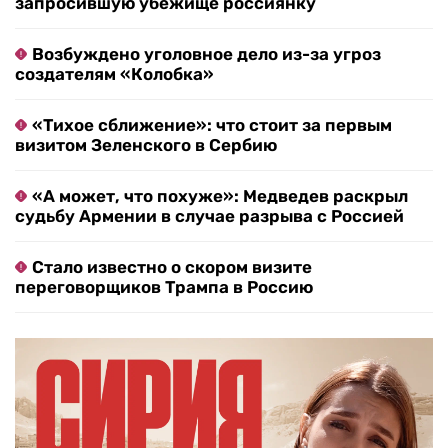
запросившую убежище россиянку
Возбуждено уголовное дело из-за угроз
создателям «Колобка»
«Тихое сближение»: что стоит за первым
визитом Зеленского в Сербию
«А может, что похуже»: Медведев раскрыл
судьбу Армении в случае разрыва с Россией
Стало известно о скором визите
переговорщиков Трампа в Россию