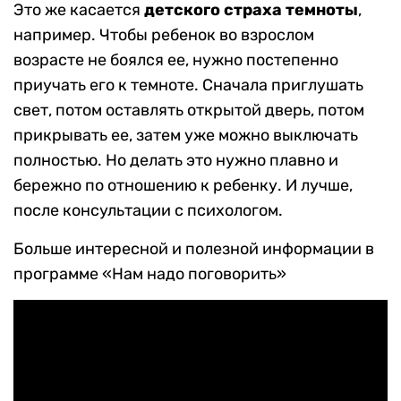
Это же касается
детского страха темноты
,
например. Чтобы ребенок во взрослом
возрасте не боялся ее, нужно постепенно
приучать его к темноте. Сначала приглушать
свет, потом оставлять открытой дверь, потом
прикрывать ее, затем уже можно выключать
полностью. Но делать это нужно плавно и
бережно по отношению к ребенку. И лучше,
после консультации с психологом.
Больше интересной и полезной информации в
программе «Нам надо поговорить»