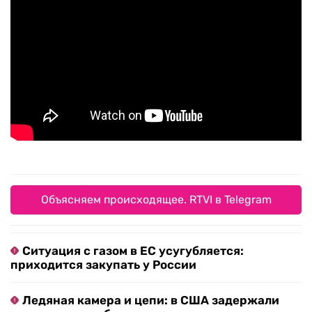
Объясняем происходящее. RTVI в Telegram
Ситуация с газом в ЕС усугубляется:
приходится закупать у России
Ледяная камера и цепи: в США задержали