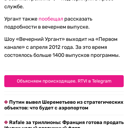
службе.
Ургант также
пообещал
рассказать
подробности в вечернем выпуске.
Шоу «Вечерний Ургант» выходит на «Первом
канале» с апреля 2012 года. За это время
состоялось больше 1400 выпусков программы.
Объясняем происходящее. RTVI в Telegram
Путин вывел Шереметьево из стратегических
объектов: что будет с аэропортом
Rafale за триллионы: Франция готова продать