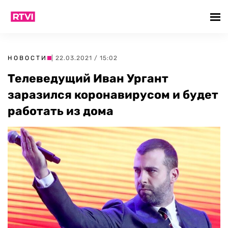
НОВОСТИ
| 22.03.2021 / 15:02
Телеведущий Иван Ургант
заразился коронавирусом и будет
работать из дома