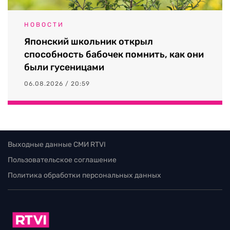
НОВОСТИ
Японский школьник открыл
способность бабочек помнить, как они
были гусеницами
06.08.2026 / 20:59
Выходные данные СМИ RTVI
Пользовательское соглашение
Политика обработки персональных данных