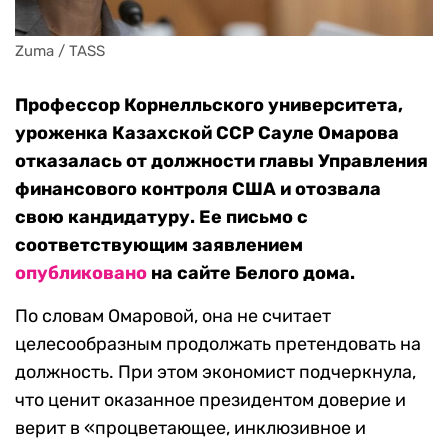
Zuma / TASS
Профессор Корнелльского университета,
уроженка Казахской ССР Сауле Омарова
отказалась от должности главы Управления
финансового контроля США и отозвала
свою кандидатуру. Ее письмо с
соответствующим заявлением
опубликовано
на сайте Белого дома.
По словам Омаровой, она не считает
целесообразным продолжать претендовать на
должность. При этом экономист подчеркнула,
что ценит оказанное президентом доверие и
верит в «процветающее, инклюзивное и