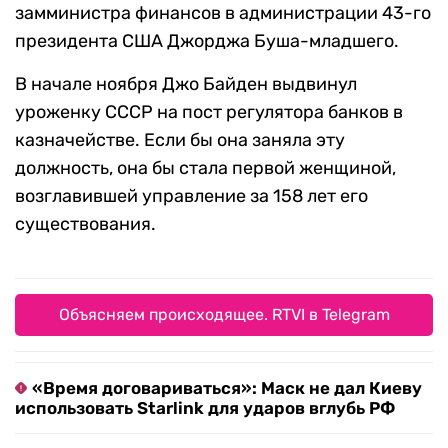
замминистра финансов в администрации 43-го
президента США Джорджа Буша-младшего.
В начале ноября Джо Байден выдвинул
уроженку СССР на пост регулятора банков в
казначействе. Если бы она заняла эту
должность, она бы стала первой женщиной,
возглавившей управление за 158 лет его
существования.
Объясняем происходящее. RTVI в Telegram
«Время договариваться»: Маск не дал Киеву
использовать Starlink для ударов вглубь РФ