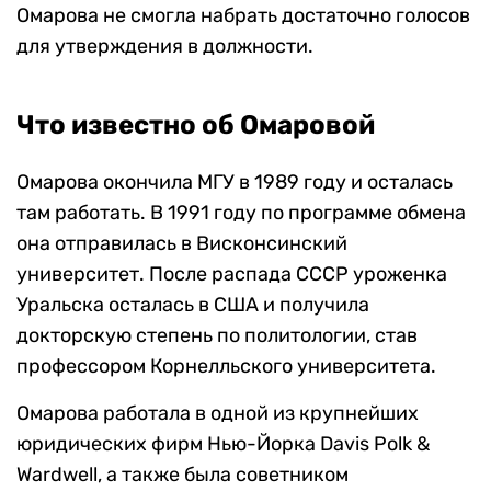
Омарова не смогла набрать достаточно голосов
для утверждения в должности.
Что известно об Омаровой
Омарова окончила МГУ в 1989 году и осталась
там работать. В 1991 году по программе обмена
она отправилась в Висконсинский
университет. После распада СССР уроженка
Уральска осталась в США и получила
докторскую степень по политологии, став
профессором Корнелльского университета.
Омарова работала в одной из крупнейших
юридических фирм Нью-Йорка Davis Polk &
Wardwell, а также была советником