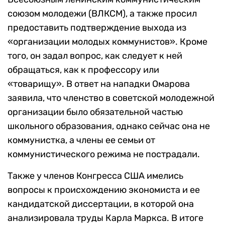
союзом молодежи (ВЛКСМ), а также просил
предоставить подтверждение выхода из
«организации молодых коммунистов». Кроме
того, он задал вопрос, как следует к ней
обращаться, как к профессору или
«товарищу». В ответ на нападки Омарова
заявила, что членство в советской молодежной
организации было обязательной частью
школьного образования, однако сейчас она не
коммунистка, а члены ее семьи от
коммунистического режима не пострадали.
Также у членов Конгресса США имелись
вопросы к происхождению экономиста и ее
кандидатской диссертации, в которой она
анализировала труды Карла Маркса. В итоге