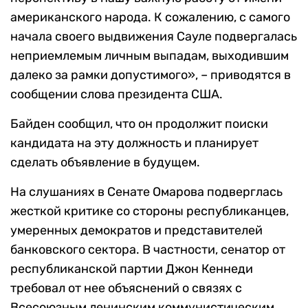
американского народа. К сожалению, с самого
начала своего выдвижения Сауле подвергалась
неприемлемым личным выпадам, выходившим
далеко за рамки допустимого», – приводятся в
сообщении слова президента США.
Байден сообщил, что он продолжит поиски
кандидата на эту должность и планирует
сделать объявление в будущем.
На слушаниях в Сенате Омарова подверглась
жесткой критике со стороны республиканцев,
умеренных демократов и представителей
банковского сектора. В частности, сенатор от
республиканской партии Джон Кеннеди
требовал от нее объяснений о связях с
Всесоюзным ленинским коммунистическим