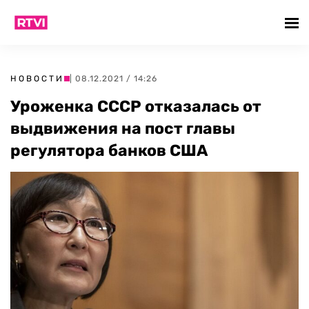
НОВОСТИ
| 08.12.2021 / 14:26
Уроженка СССР отказалась от
выдвижения на пост главы
регулятора банков США