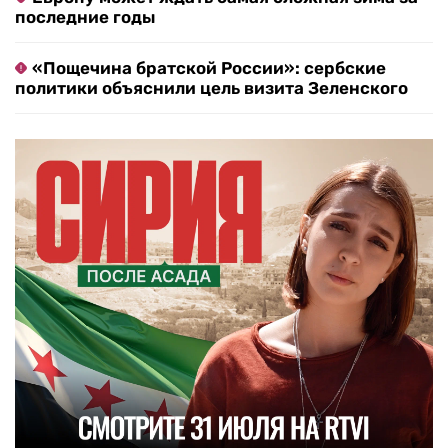
последние годы
«Пощечина братской России»: сербские
политики объяснили цель визита Зеленского