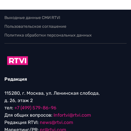
Выходные данные СМИ RTVI
Пользовательское соглашение
Политика обработки персональных данных
Редакция
115280, г. Москва, ул. Ленинская слобода,
д. 26, этаж 2
тел:
+7 (499) 579-86-96
Для общих вопросов:
Infortvi@rtvi.com
Редакция RTVI:
news@rtvi.com
Маркетинг/PR:
pr@rtvi.com