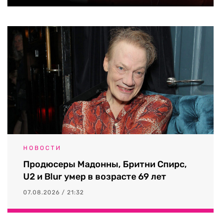
НОВОСТИ
Продюсеры Мадонны, Бритни Спирс,
U2 и Blur умер в возрасте 69 лет
07.08.2026 / 21:32