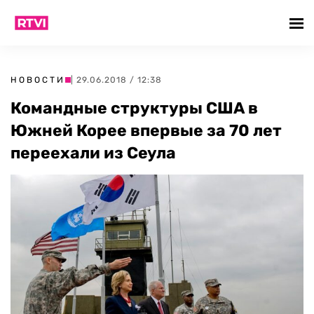
НОВОСТИ
| 29.06.2018 / 12:38
Командные структуры США в
Южней Корее впервые за 70 лет
переехали из Сеула